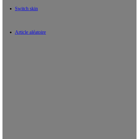
Switch skin
Article aléatoire