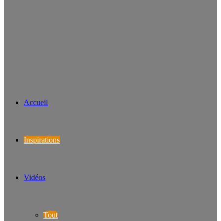
Accueil
Inspirations
Vidéos
Tout