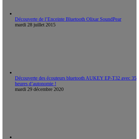
Découverte de l’Enceinte Bluetooth Olixar SoundPear
mardi 28 juillet 2015
Découverte des écouteurs bluetooth AUKEY EP-T32 avec 35
heures d’autonomie !
mardi 29 décembre 2020