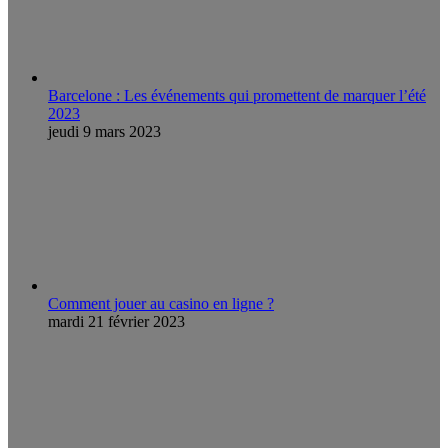
Barcelone : Les événements qui promettent de marquer l’été
2023
jeudi 9 mars 2023
Comment jouer au casino en ligne ?
mardi 21 février 2023