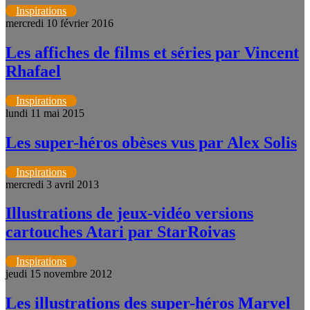
Inspirations
mercredi 10 février 2016
Les affiches de films et séries par Vincent
Rhafael
Inspirations
lundi 11 mai 2015
Les super-héros obèses vus par Alex Solis
Inspirations
mercredi 3 avril 2013
Illustrations de jeux-vidéo versions
cartouches Atari par StarRoivas
Inspirations
jeudi 15 novembre 2012
Les illustrations des super-héros Marvel