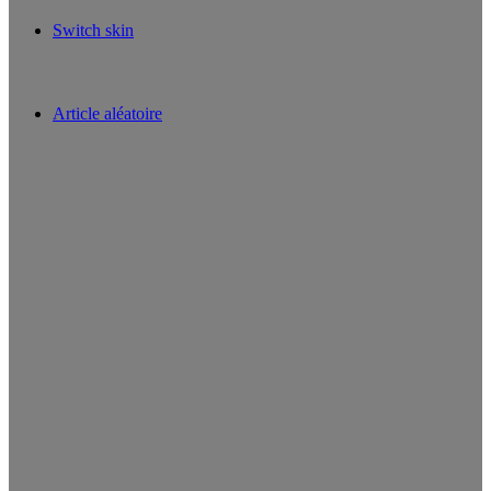
Switch skin
Article aléatoire