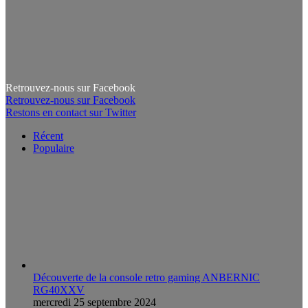
Retrouvez-nous sur Facebook
Retrouvez-nous sur Facebook
Restons en contact sur Twitter
Récent
Populaire
Découverte de la console retro gaming ANBERNIC
RG40XXV
mercredi 25 septembre 2024