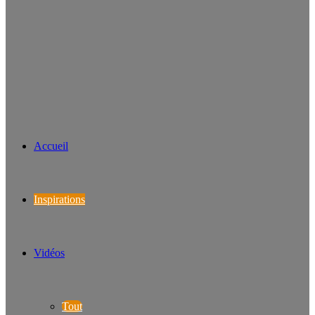
Accueil
Inspirations
Vidéos
Tout