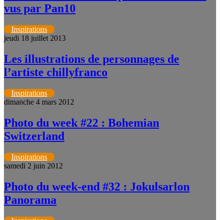
vus par Pan10
Inspirations
jeudi 18 juillet 2013
Les illustrations de personnages de
l’artiste chillyfranco
Inspirations
dimanche 4 mars 2012
Photo du week #22 : Bohemian
Switzerland
Inspirations
samedi 2 juin 2012
Photo du week-end #32 : Jokulsarlon
Panorama