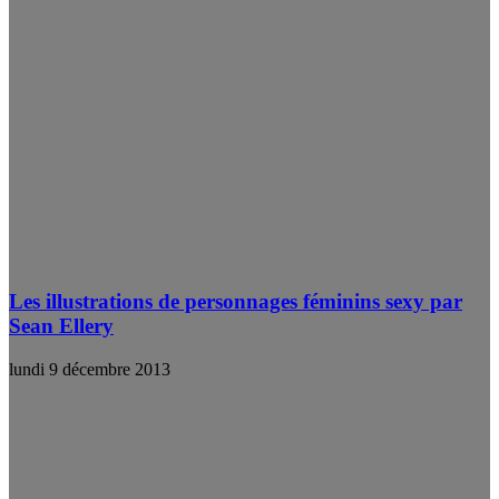
Les illustrations de personnages féminins sexy par
Sean Ellery
lundi 9 décembre 2013