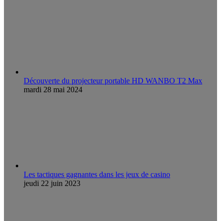
Découverte du projecteur portable HD WANBO T2 Max
mardi 28 mai 2024
Les tactiques gagnantes dans les jeux de casino
jeudi 22 juin 2023