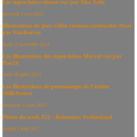
Les super-héros obèses vus par Alex Solis
mercredi 3 avril 2013
Illustrations de jeux-vidéo versions cartouches Atari
par StarRoivas
jeudi 15 novembre 2012
Les illustrations des super-héros Marvel vus par
Pan10
jeudi 18 juillet 2013
Les illustrations de personnages de l’artiste
chillyfranco
dimanche 4 mars 2012
Photo du week #22 : Bohemian Switzerland
samedi 2 juin 2012