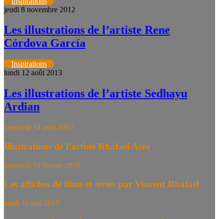
Inspirations
jeudi 8 novembre 2012
Les illustrations de l’artiste Rene
Córdova García
Inspirations
lundi 12 août 2013
Les illustrations de l’artiste Sedhayu
Ardian
vendredi 24 août 2012
Illustrations de l’artiste Rhafael Aseo
mercredi 10 février 2016
Les affiches de films et séries par Vincent Rhafael
lundi 11 mai 2015