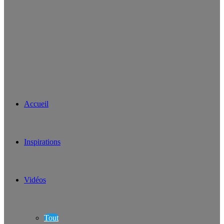
Accueil
Inspirations
Vidéos
Tout