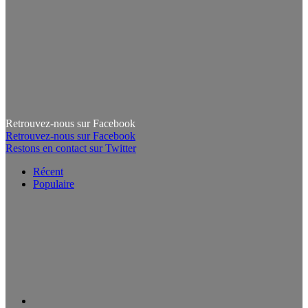
Retrouvez-nous sur Facebook
Retrouvez-nous sur Facebook
Restons en contact sur Twitter
Récent
Populaire