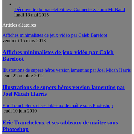
Découverte du bracelet Fitness Connecté Xiaomi Mi-Band
lundi 18 mai 2015
Articles aléatoires
Affiches minimalistes de jeux-vidéo par Caleb Barefoot
vendredi 15 mars 2013
Affiches minimalistes de jeux-vidéo par Caleb
Barefoot
Illustrations de supers-héros version lamentins par Joel Micah Harris
jeudi 25 octobre 2012
Illustrations de supers-héros version lamentins par
Joel Micah Harris
Eric Tranchefeux et ses tableaux de maître sous Photoshop
jeudi 10 juin 2010
Eric Tranchefeux et ses tableaux de maître sous
Photoshop