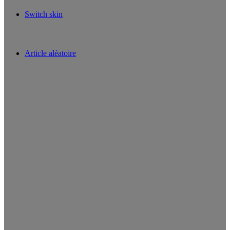
Switch skin
Article aléatoire