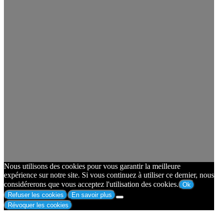
Nous utilisons des cookies pour vous garantir la meilleure
expérience sur notre site. Si vous continuez à utiliser ce dernier, nous
considérerons que vous acceptez l'utilisation des cookies.
Ok
Refuser les cookies
En savoir plus
Révoquer les cookies