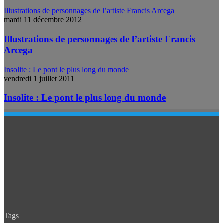
Illustrations de personnages de l’artiste Francis Arcega
mardi 11 décembre 2012
Illustrations de personnages de l’artiste Francis
Arcega
Insolite : Le pont le plus long du monde
vendredi 1 juillet 2011
Insolite : Le pont le plus long du monde
Tags