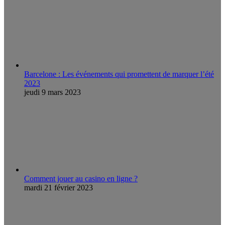
Barcelone : Les événements qui promettent de marquer l’été
2023
jeudi 9 mars 2023
Comment jouer au casino en ligne ?
mardi 21 février 2023