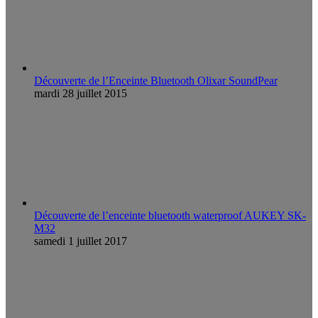
Découverte de l’Enceinte Bluetooth Olixar SoundPear
mardi 28 juillet 2015
Découverte de l’enceinte bluetooth waterproof AUKEY SK-
M32
samedi 1 juillet 2017