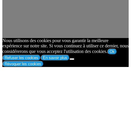
Nous utilisons des cookies pour vous garantir la meilleure
expérience sur notre site. Si vous continuez à utiliser ce dernier, nous
considérerons que vous acceptez l'utilisation des cookies.
Ok
Refuser les cookies
En savoir plus
Révoquer les cookies