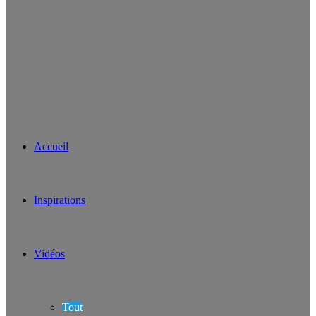
Accueil
Inspirations
Vidéos
Tout