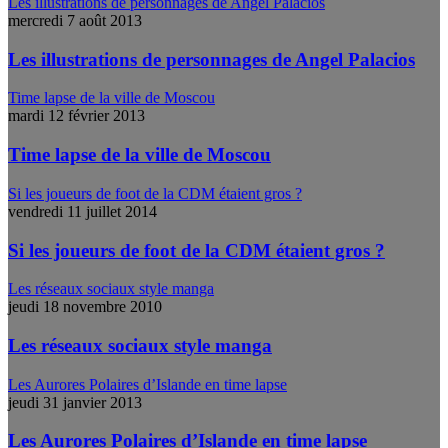
Les illustrations de personnages de Angel Palacios
mercredi 7 août 2013
Les illustrations de personnages de Angel Palacios
Time lapse de la ville de Moscou
mardi 12 février 2013
Time lapse de la ville de Moscou
Si les joueurs de foot de la CDM étaient gros ?
vendredi 11 juillet 2014
Si les joueurs de foot de la CDM étaient gros ?
Les réseaux sociaux style manga
jeudi 18 novembre 2010
Les réseaux sociaux style manga
Les Aurores Polaires d’Islande en time lapse
jeudi 31 janvier 2013
Les Aurores Polaires d’Islande en time lapse