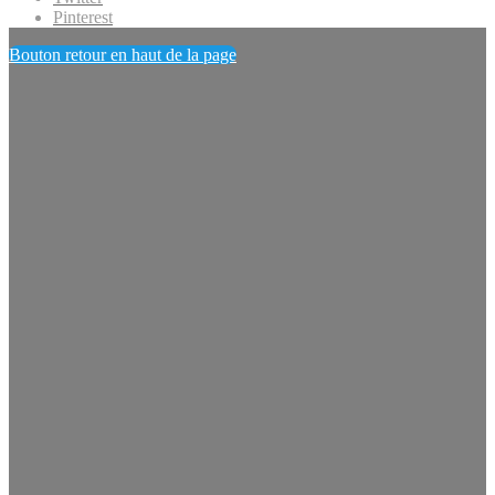
Pinterest
Bouton retour en haut de la page