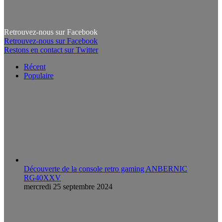
Retrouvez-nous sur Facebook
Retrouvez-nous sur Facebook
Restons en contact sur Twitter
Récent
Populaire
Découverte de la console retro gaming ANBERNIC
RG40XXV
mercredi 25 septembre 2024