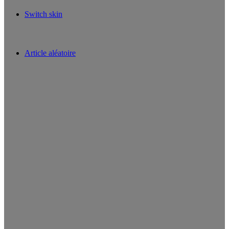
Switch skin
Article aléatoire