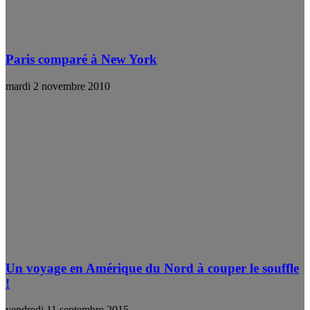
Paris comparé à New York
mardi 2 novembre 2010
Un voyage en Amérique du Nord à couper le souffle
!
vendredi 11 septembre 2015