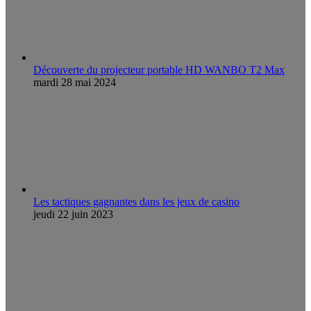
Découverte du projecteur portable HD WANBO T2 Max
mardi 28 mai 2024
Les tactiques gagnantes dans les jeux de casino
jeudi 22 juin 2023