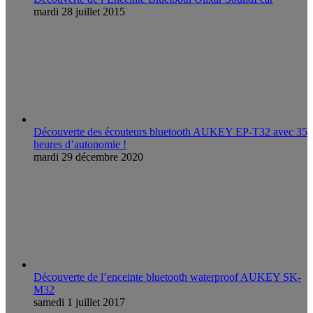
mardi 28 juillet 2015
Découverte des écouteurs bluetooth AUKEY EP-T32 avec 35
heures d’autonomie !
mardi 29 décembre 2020
Découverte de l’enceinte bluetooth waterproof AUKEY SK-
M32
samedi 1 juillet 2017