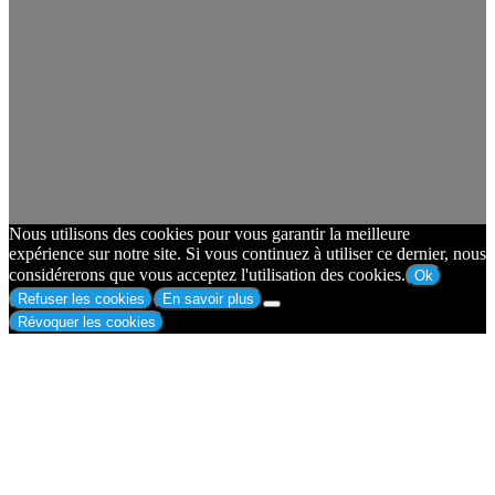
Nous utilisons des cookies pour vous garantir la meilleure
expérience sur notre site. Si vous continuez à utiliser ce dernier, nous
considérerons que vous acceptez l'utilisation des cookies.
Ok
Refuser les cookies
En savoir plus
Révoquer les cookies