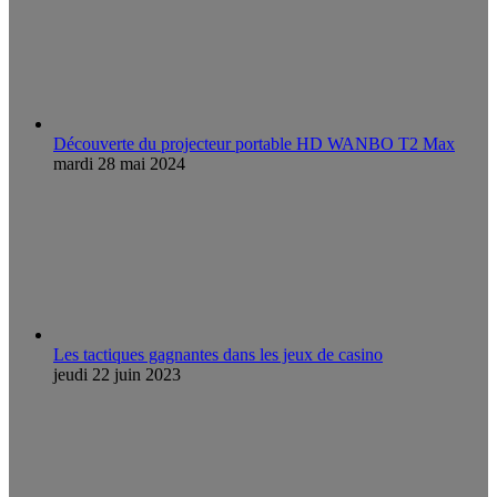
Découverte du projecteur portable HD WANBO T2 Max
mardi 28 mai 2024
Les tactiques gagnantes dans les jeux de casino
jeudi 22 juin 2023