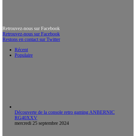
Retrouvez-nous sur Facebook
Retrouvez-nous sur Facebook
Restons en contact sur Twitter
Récent
Populaire
Découverte de la console retro gaming ANBERNIC
RG40XXV
mercredi 25 septembre 2024