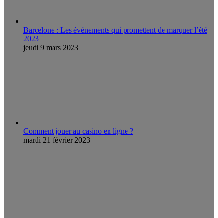
Barcelone : Les événements qui promettent de marquer l’été
2023
jeudi 9 mars 2023
Comment jouer au casino en ligne ?
mardi 21 février 2023