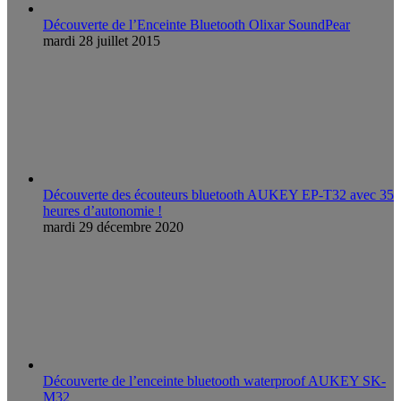
Découverte de l’Enceinte Bluetooth Olixar SoundPear
mardi 28 juillet 2015
Découverte des écouteurs bluetooth AUKEY EP-T32 avec 35
heures d’autonomie !
mardi 29 décembre 2020
Découverte de l’enceinte bluetooth waterproof AUKEY SK-
M32