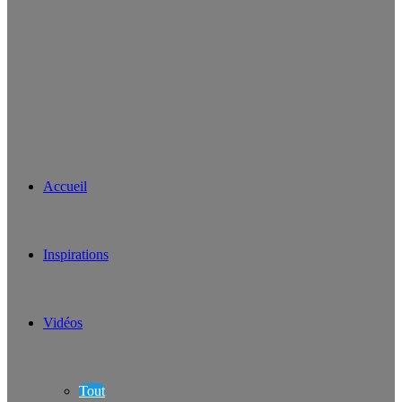
Accueil
Inspirations
Vidéos
Tout