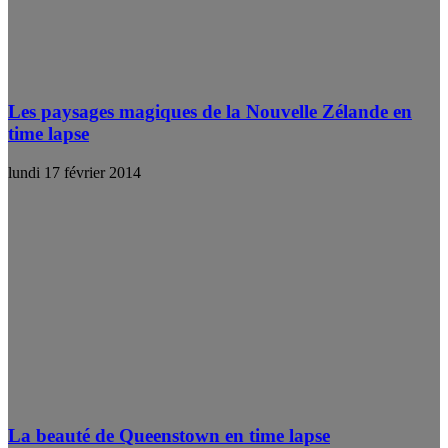
Les paysages magiques de la Nouvelle Zélande en
time lapse
lundi 17 février 2014
La beauté de Queenstown en time lapse