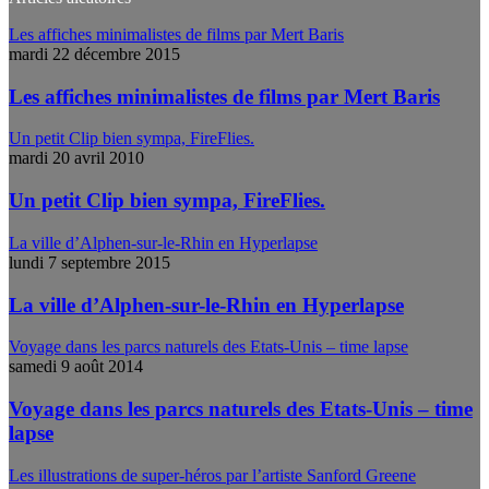
Les affiches minimalistes de films par Mert Baris
mardi 22 décembre 2015
Les affiches minimalistes de films par Mert Baris
Un petit Clip bien sympa, FireFlies.
mardi 20 avril 2010
Un petit Clip bien sympa, FireFlies.
La ville d’Alphen-sur-le-Rhin en Hyperlapse
lundi 7 septembre 2015
La ville d’Alphen-sur-le-Rhin en Hyperlapse
Voyage dans les parcs naturels des Etats-Unis – time lapse
samedi 9 août 2014
Voyage dans les parcs naturels des Etats-Unis – time
lapse
Les illustrations de super-héros par l’artiste Sanford Greene