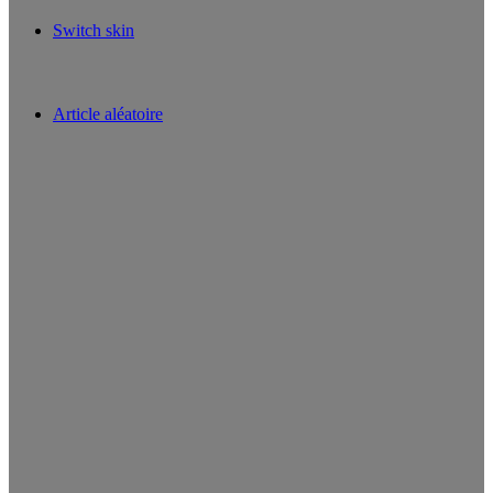
Switch skin
Article aléatoire