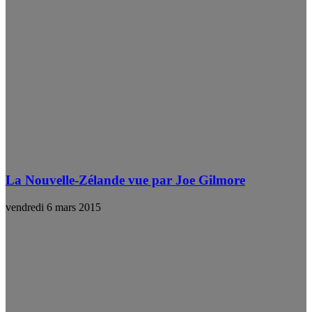
La Nouvelle-Zélande vue par Joe Gilmore
vendredi 6 mars 2015