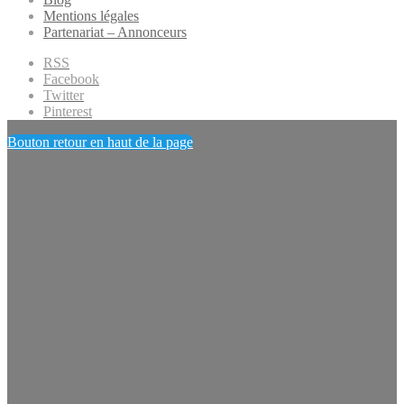
Mentions légales
Partenariat – Annonceurs
RSS
Facebook
Twitter
Pinterest
Bouton retour en haut de la page