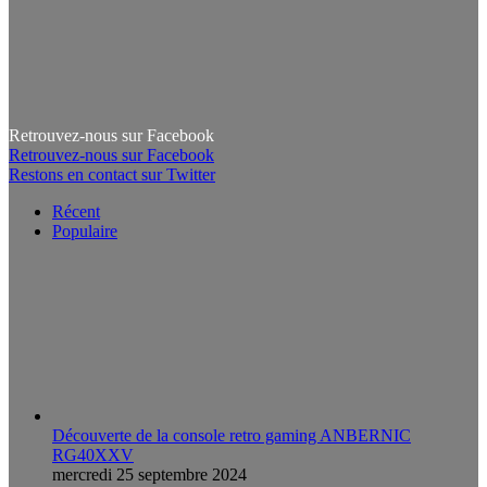
Retrouvez-nous sur Facebook
Retrouvez-nous sur Facebook
Restons en contact sur Twitter
Récent
Populaire
Découverte de la console retro gaming ANBERNIC
RG40XXV
mercredi 25 septembre 2024