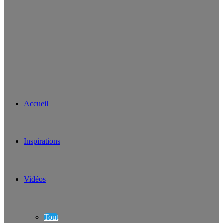
Accueil
Inspirations
Vidéos
Tout