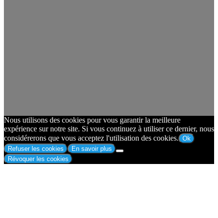
Nous utilisons des cookies pour vous garantir la meilleure
expérience sur notre site. Si vous continuez à utiliser ce dernier, nous
considérerons que vous acceptez l'utilisation des cookies.
Ok
Refuser les cookies
En savoir plus
Révoquer les cookies