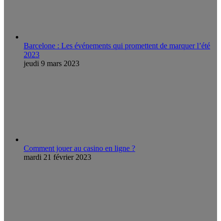
Barcelone : Les événements qui promettent de marquer l’été
2023
jeudi 9 mars 2023
Comment jouer au casino en ligne ?
mardi 21 février 2023