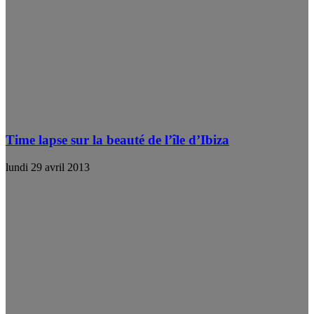
Time lapse sur la beauté de l’île d’Ibiza
lundi 29 avril 2013