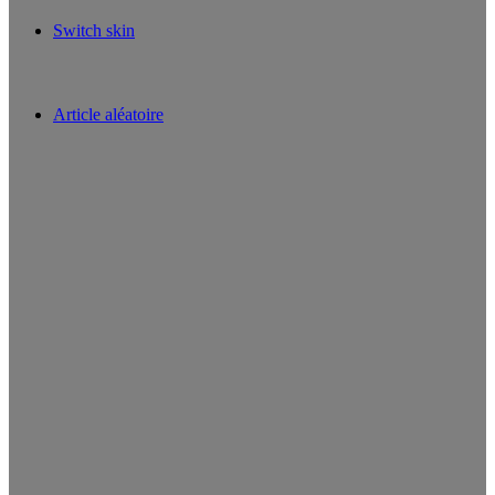
Switch skin
Article aléatoire