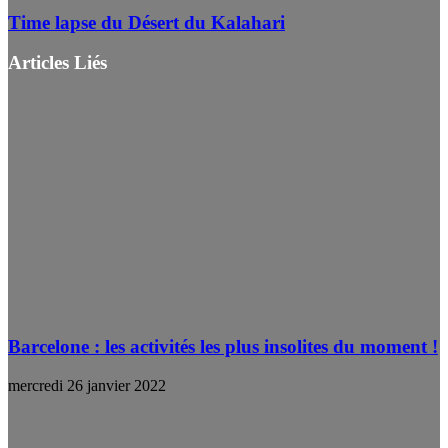
Time lapse du Désert du Kalahari
Articles Liés
Barcelone : les activités les plus insolites du moment !
mercredi 26 janvier 2022