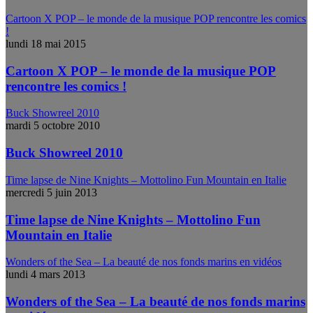
Cartoon X POP – le monde de la musique POP rencontre les comics
!
lundi 18 mai 2015
Cartoon X POP – le monde de la musique POP
rencontre les comics !
Buck Showreel 2010
mardi 5 octobre 2010
Buck Showreel 2010
Time lapse de Nine Knights – Mottolino Fun Mountain en Italie
mercredi 5 juin 2013
Time lapse de Nine Knights – Mottolino Fun
Mountain en Italie
Wonders of the Sea – La beauté de nos fonds marins en vidéos
lundi 4 mars 2013
Wonders of the Sea – La beauté de nos fonds marins