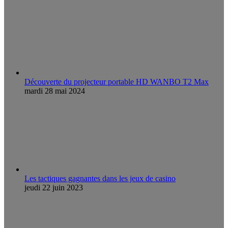
Découverte du projecteur portable HD WANBO T2 Max
mardi 28 mai 2024
Les tactiques gagnantes dans les jeux de casino
jeudi 22 juin 2023