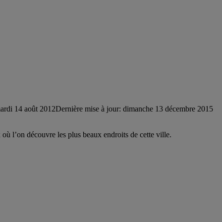
ardi 14 août 2012
Dernière mise à jour: dimanche 13 décembre 2015
 où l’on découvre les plus beaux endroits de cette ville.