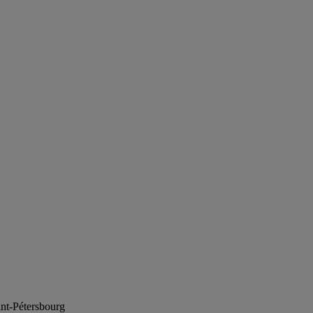
int-Pétersbourg