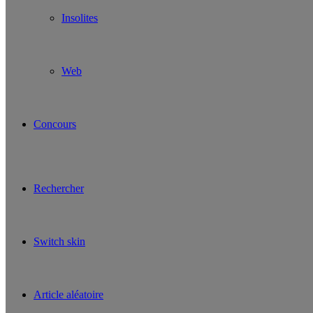
Insolites
Web
Concours
Rechercher
Switch skin
Article aléatoire