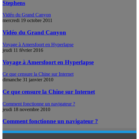
Stephens
Vidéo du Grand Canyon
mercredi 19 octobre 2011
Vidéo du Grand Canyon
Voyage à Amersfoort en Hyperlapse
jeudi 11 février 2016
Voyage à Amersfoort en Hyperlapse
Ce que censure la Chine sur Internet
dimanche 31 janvier 2010
Ce que censure la Chine sur Internet
Comment fonctionne un navigateur ?
jeudi 18 novembre 2010
Comment fonctionne un navigateur ?