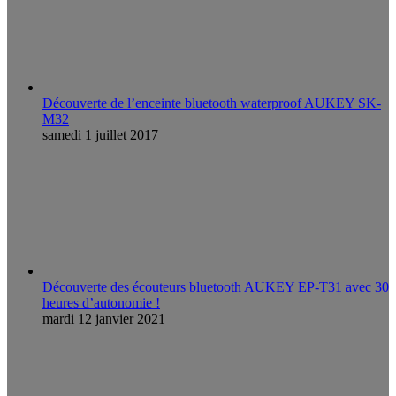
Découverte de l’enceinte bluetooth waterproof AUKEY SK-
M32
samedi 1 juillet 2017
Découverte des écouteurs bluetooth AUKEY EP-T31 avec 30
heures d’autonomie !
mardi 12 janvier 2021