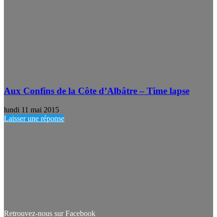
Aux Confins de la Côte d’Albâtre – Time lapse
lundi 11 mai 2015
Laisser une réponse
Retrouvez-nous sur Facebook