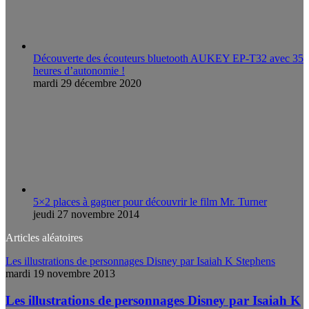
Découverte des écouteurs bluetooth AUKEY EP-T32 avec 35
heures d’autonomie !
mardi 29 décembre 2020
5×2 places à gagner pour découvrir le film Mr. Turner
jeudi 27 novembre 2014
Articles aléatoires
Les illustrations de personnages Disney par Isaiah K Stephens
mardi 19 novembre 2013
Les illustrations de personnages Disney par Isaiah K