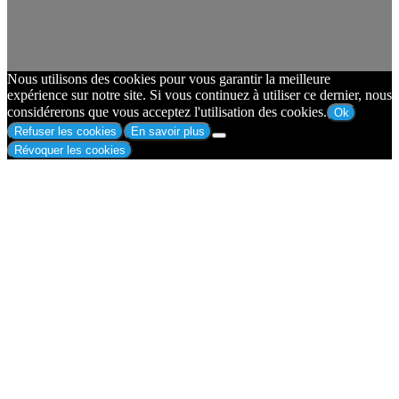
Nous utilisons des cookies pour vous garantir la meilleure
expérience sur notre site. Si vous continuez à utiliser ce dernier, nous
considérerons que vous acceptez l'utilisation des cookies.
Ok
Refuser les cookies
En savoir plus
Révoquer les cookies