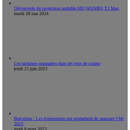
Découverte du projecteur portable HD WANBO T2 Max
mardi 28 mai 2024
Les tactiques gagnantes dans les jeux de casino
jeudi 22 juin 2023
Barcelone : Les événements qui promettent de marquer l’été
2023
jeudi 9 mars 2023