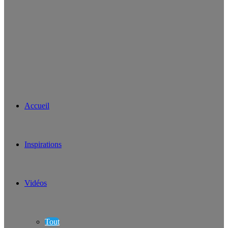
Accueil
Inspirations
Vidéos
Tout