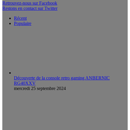
Retrouvez-nous sur Facebook
Restons en contact sur Twitter
Récent
Populaire
Découverte de la console retro gaming ANBERNIC
RG40XXV
mercredi 25 septembre 2024