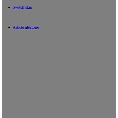
Switch skin
Article aléatoire