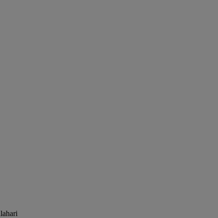
lahari