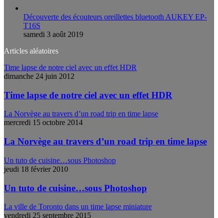
Découverte des écouteurs oreillettes bluetooth AUKEY EP-
T16S
samedi 3 août 2019
Articles aléatoires
Time lapse de notre ciel avec un effet HDR
dimanche 24 juin 2012
Time lapse de notre ciel avec un effet HDR
La Norvège au travers d’un road trip en time lapse
mercredi 15 octobre 2014
La Norvège au travers d’un road trip en time lapse
Un tuto de cuisine…sous Photoshop
jeudi 18 février 2010
Un tuto de cuisine…sous Photoshop
La ville de Toronto dans un time lapse miniature
vendredi 25 septembre 2015