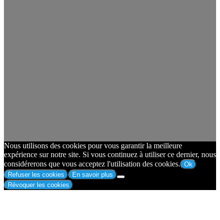
Nous utilisons des cookies pour vous garantir la meilleure
expérience sur notre site. Si vous continuez à utiliser ce dernier, nous
considérerons que vous acceptez l'utilisation des cookies.
Ok
Refuser les cookies
En savoir plus
Révoquer les cookies