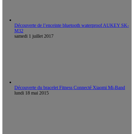
Découverte de l’enceinte bluetooth waterproof AUKEY SK-
M32
samedi 1 juillet 2017
Découverte du bracelet Fitness Connecté Xiaomi Mi-Band
lundi 18 mai 2015