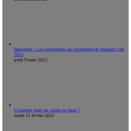
Barcelone : Les événements qui promettent de marquer l’été
2023
jeudi 9 mars 2023
Comment jouer au casino en ligne ?
mardi 21 février 2023