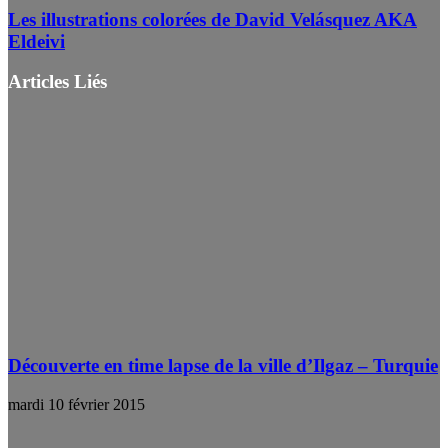
Les illustrations colorées de David Velásquez AKA
Eldeivi
Articles Liés
Découverte en time lapse de la ville d’Ilgaz – Turquie
mardi 10 février 2015