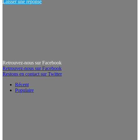
Laisser une réponse
Retrouvez-nous sur Facebook
Retrouvez-nous sur Facebook
Restons en contact sur Twitter
Récent
Populaire