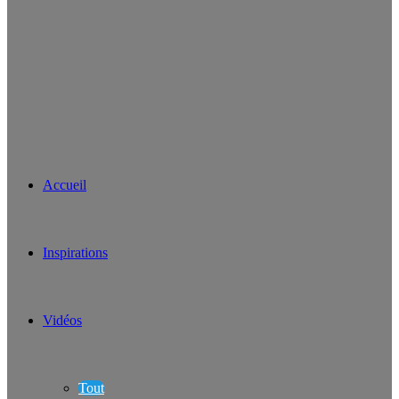
Accueil
Inspirations
Vidéos
Tout