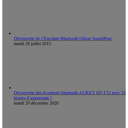
Découverte de l’Enceinte Bluetooth Olixar SoundPear
mardi 28 juillet 2015
Découverte des écouteurs bluetooth AUKEY EP-T32 avec 35
heures d’autonomie !
mardi 29 décembre 2020