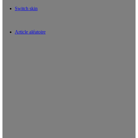
Switch skin
Article aléatoire