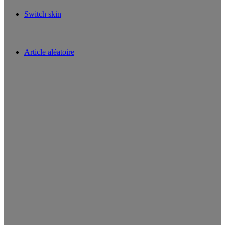
Switch skin
Article aléatoire