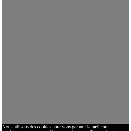
Nous utilisons des cookies pour vous garantir la meilleure