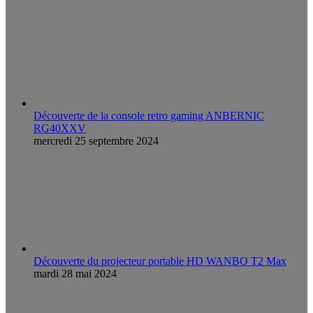
Découverte de la console retro gaming ANBERNIC
RG40XXV
mercredi 25 septembre 2024
Découverte du projecteur portable HD WANBO T2 Max
mardi 28 mai 2024