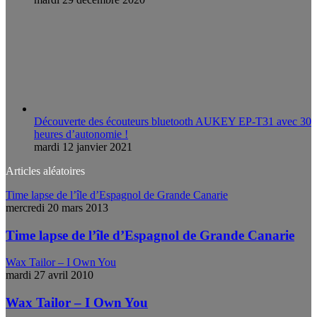
Découverte des écouteurs bluetooth AUKEY EP-T31 avec 30
heures d’autonomie !
mardi 12 janvier 2021
Articles aléatoires
Time lapse de l’île d’Espagnol de Grande Canarie
mercredi 20 mars 2013
Time lapse de l’île d’Espagnol de Grande Canarie
Wax Tailor – I Own You
mardi 27 avril 2010
Wax Tailor – I Own You