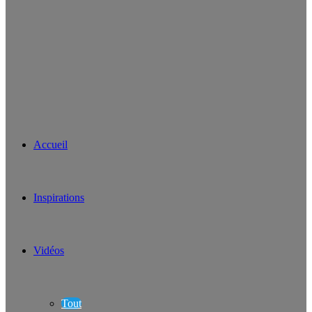
Accueil
Inspirations
Vidéos
Tout