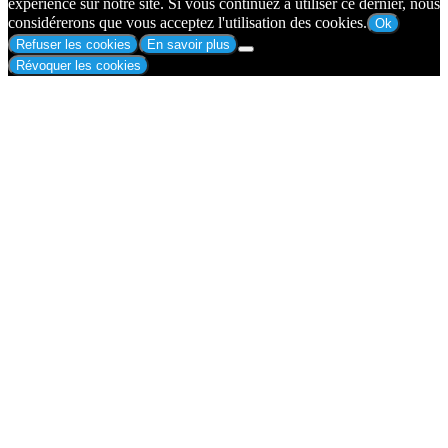
expérience sur notre site. Si vous continuez à utiliser ce dernier, nous
considérerons que vous acceptez l'utilisation des cookies.
Ok
Refuser les cookies
En savoir plus
Révoquer les cookies