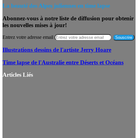
La beauté des Alpes juliennes en time lapse
Abonnez-vous à notre liste de diffusion pour obtenir
les nouvelles mises à jour!
Entrez votre adresse email
Illustrations dessins de l'artiste Jerry Hoare
Time lapse de l'Australie entre Déserts et Océans
Articles Liés