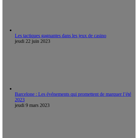
Les tactiques gagnantes dans les jeux de casino
jeudi 22 juin 2023
Barcelone : Les événements qui promettent de marquer l’été
2023
jeudi 9 mars 2023