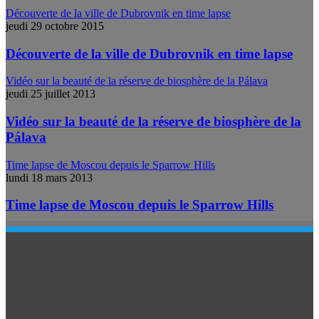
Découverte de la ville de Dubrovnik en time lapse
jeudi 29 octobre 2015
Découverte de la ville de Dubrovnik en time lapse
Vidéo sur la beauté de la réserve de biosphère de la Pálava
jeudi 25 juillet 2013
Vidéo sur la beauté de la réserve de biosphère de la
Pálava
Time lapse de Moscou depuis le Sparrow Hills
lundi 18 mars 2013
Time lapse de Moscou depuis le Sparrow Hills