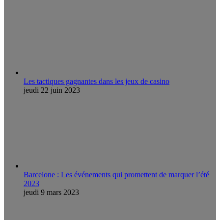
Les tactiques gagnantes dans les jeux de casino
jeudi 22 juin 2023
Barcelone : Les événements qui promettent de marquer l’été
2023
jeudi 9 mars 2023