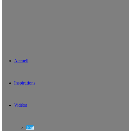
Accueil
Inspirations
Vidéos
Tout