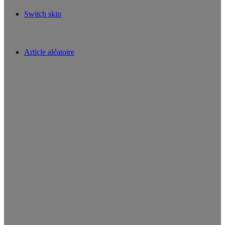
Switch skin
Article aléatoire