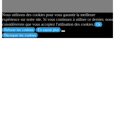
Nous utilisons des cookies pour vous garantir la meilleure
expérience sur notre site. Si vous continuez à utiliser ce dernier, nous
considérerons que vous acceptez l'utilisation des cookies.
Ok
Refuser les cookies
En savoir plus
Révoquer les cookies