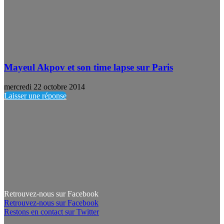
Mayeul Akpov et son time lapse sur Paris
mercredi 22 octobre 2014
Laisser une réponse
Retrouvez-nous sur Facebook
Retrouvez-nous sur Facebook
Restons en contact sur Twitter