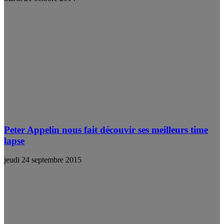
Peter Appelin nous fait découvir ses meilleurs time
lapse
jeudi 24 septembre 2015