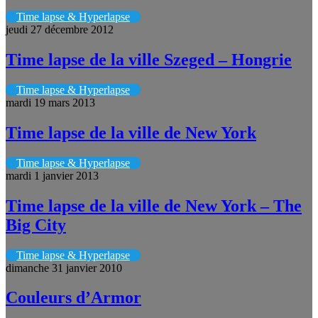
Time lapse & Hyperlapse
jeudi 27 décembre 2012
Time lapse de la ville Szeged – Hongrie
Time lapse & Hyperlapse
mardi 19 mars 2013
Time lapse de la ville de New York
Time lapse & Hyperlapse
mardi 1 janvier 2013
Time lapse de la ville de New York – The
Big City
Time lapse & Hyperlapse
dimanche 31 janvier 2010
Couleurs d’Armor