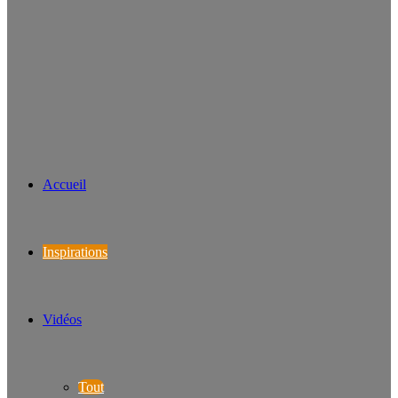
Accueil
Inspirations
Vidéos
Tout