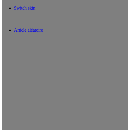
Switch skin
Article aléatoire