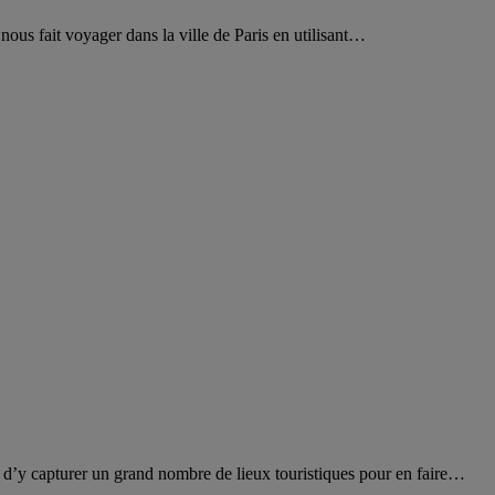
ous fait voyager dans la ville de Paris en utilisant…
é d’y capturer un grand nombre de lieux touristiques pour en faire…