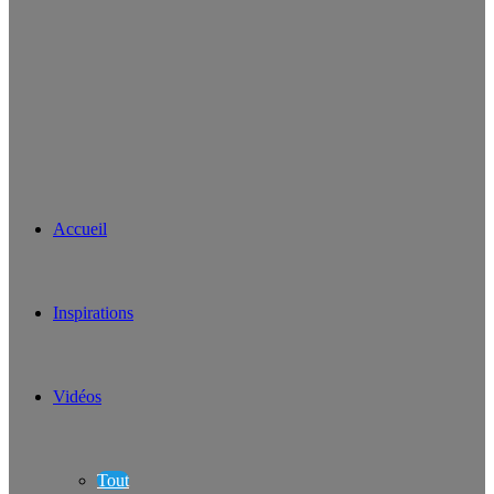
Accueil
Inspirations
Vidéos
Tout