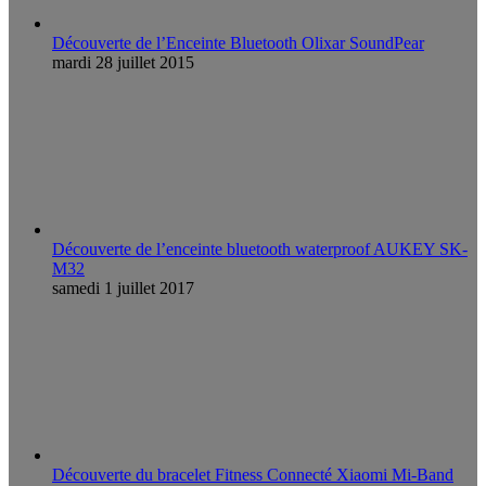
Découverte de l’Enceinte Bluetooth Olixar SoundPear
mardi 28 juillet 2015
Découverte de l’enceinte bluetooth waterproof AUKEY SK-
M32
samedi 1 juillet 2017
Découverte du bracelet Fitness Connecté Xiaomi Mi-Band