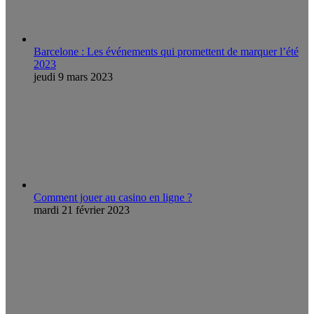
Barcelone : Les événements qui promettent de marquer l’été
2023
jeudi 9 mars 2023
Comment jouer au casino en ligne ?
mardi 21 février 2023