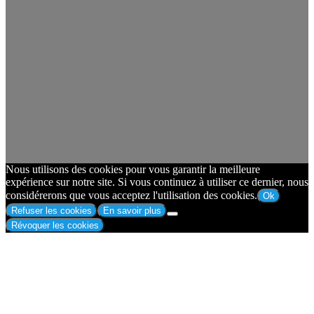
Nous utilisons des cookies pour vous garantir la meilleure
expérience sur notre site. Si vous continuez à utiliser ce dernier, nous
considérerons que vous acceptez l'utilisation des cookies.
Ok
Refuser les cookies
En savoir plus
Révoquer les cookies