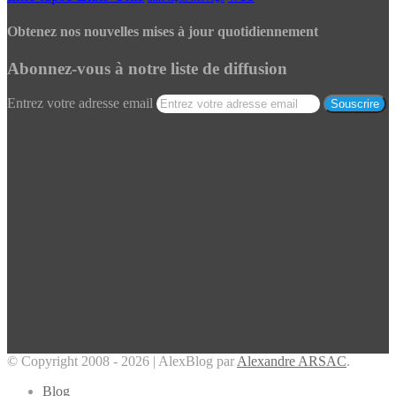
Obtenez nos nouvelles mises à jour quotidiennement
Abonnez-vous à notre liste de diffusion
Entrez votre adresse email
© Copyright 2008 - 2026 | AlexBlog par
Alexandre ARSAC
.
Blog