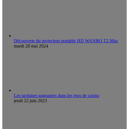
Découverte du projecteur portable HD WANBO T2 Max
mardi 28 mai 2024
Les tactiques gagnantes dans les jeux de casino
jeudi 22 juin 2023