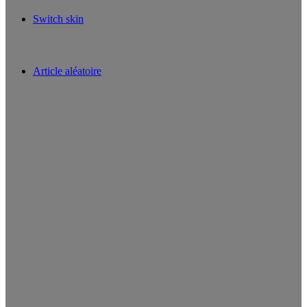
Switch skin
Article aléatoire