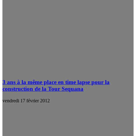
3 ans à la même place en time lapse pour la
construction de la Tour Sequana
vendredi 17 février 2012