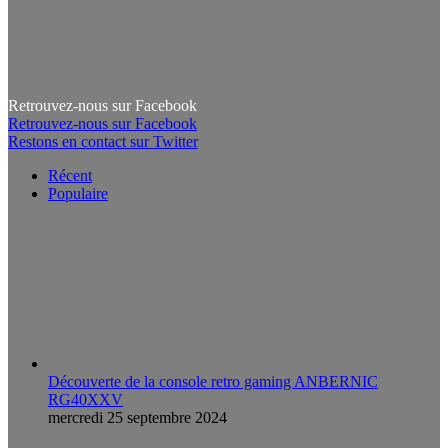
Retrouvez-nous sur Facebook
Retrouvez-nous sur Facebook
Restons en contact sur Twitter
Récent
Populaire
Découverte de la console retro gaming ANBERNIC
RG40XXV
mercredi 25 septembre 2024