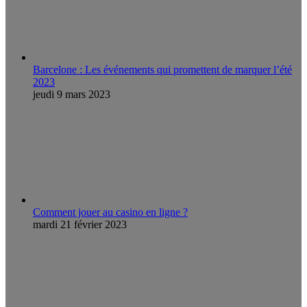
Barcelone : Les événements qui promettent de marquer l’été
2023
jeudi 9 mars 2023
Comment jouer au casino en ligne ?
mardi 21 février 2023