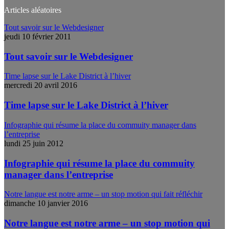
Articles aléatoires
Tout savoir sur le Webdesigner
jeudi 10 février 2011
Tout savoir sur le Webdesigner
Time lapse sur le Lake District à l’hiver
mercredi 20 avril 2016
Time lapse sur le Lake District à l’hiver
Infographie qui résume la place du commuity manager dans
l’entreprise
lundi 25 juin 2012
Infographie qui résume la place du commuity
manager dans l’entreprise
Notre langue est notre arme – un stop motion qui fait réfléchir
dimanche 10 janvier 2016
Notre langue est notre arme – un stop motion qui