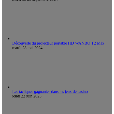
Découverte du projecteur portable HD WANBO T2 Max
mardi 28 mai 2024
Les tactiques gagnantes dans les jeux de casino
jeudi 22 juin 2023