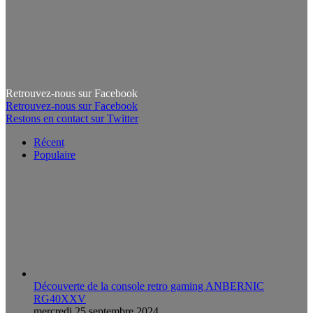
Retrouvez-nous sur Facebook
Retrouvez-nous sur Facebook
Restons en contact sur Twitter
Récent
Populaire
Découverte de la console retro gaming ANBERNIC
RG40XXV
mercredi 25 septembre 2024