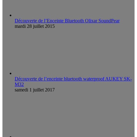
Découverte de l’Enceinte Bluetooth Olixar SoundPear
mardi 28 juillet 2015
Découverte de l’enceinte bluetooth waterproof AUKEY SK-
M32
samedi 1 juillet 2017