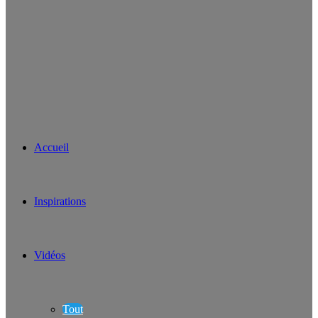
Accueil
Inspirations
Vidéos
Tout