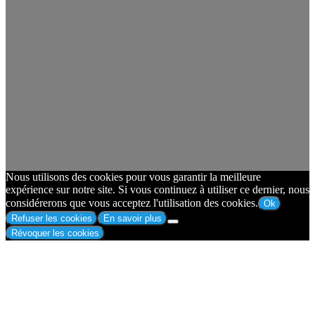
Nous utilisons des cookies pour vous garantir la meilleure
expérience sur notre site. Si vous continuez à utiliser ce dernier, nous
considérerons que vous acceptez l'utilisation des cookies.
Ok
Refuser les cookies
En savoir plus
Révoquer les cookies