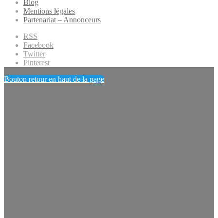
Blog
Mentions légales
Partenariat – Annonceurs
RSS
Facebook
Twitter
Pinterest
Bouton retour en haut de la page