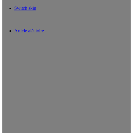
Switch skin
Article aléatoire