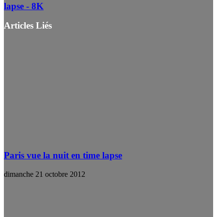
lapse - 8K
Articles Liés
Paris vue la nuit en time lapse
dimanche 21 octobre 2012