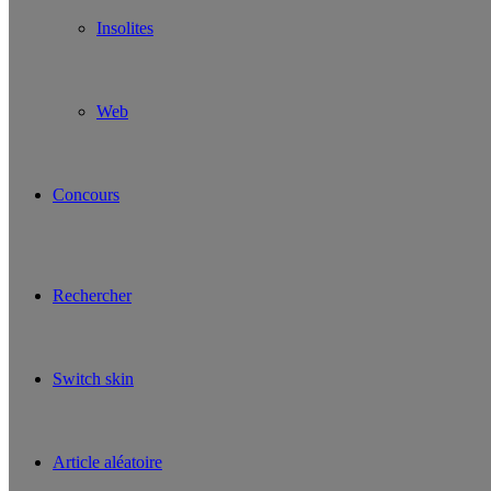
Insolites
Web
Concours
Rechercher
Switch skin
Article aléatoire