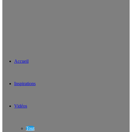
Accueil
Inspirations
Vidéos
Tout