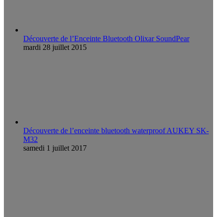
Découverte de l’Enceinte Bluetooth Olixar SoundPear
mardi 28 juillet 2015
Découverte de l’enceinte bluetooth waterproof AUKEY SK-
M32
samedi 1 juillet 2017