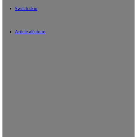
Switch skin
Article aléatoire