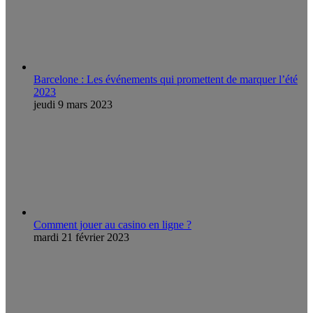
Barcelone : Les événements qui promettent de marquer l’été
2023
jeudi 9 mars 2023
Comment jouer au casino en ligne ?
mardi 21 février 2023