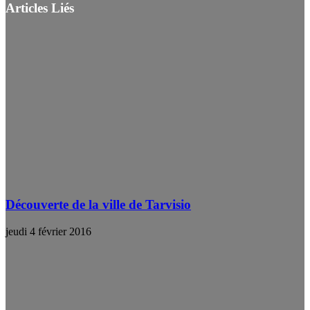
Articles Liés
Découverte de la ville de Tarvisio
jeudi 4 février 2016