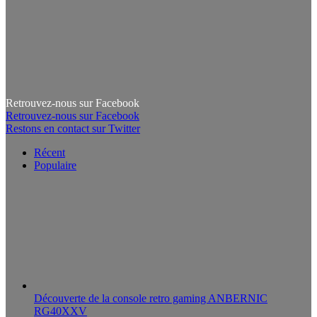
Retrouvez-nous sur Facebook
Retrouvez-nous sur Facebook
Restons en contact sur Twitter
Récent
Populaire
Découverte de la console retro gaming ANBERNIC
RG40XXV