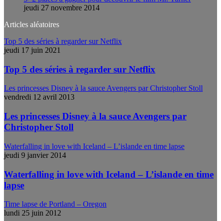
jeudi 27 novembre 2014
Articles aléatoires
Top 5 des séries à regarder sur Netflix
jeudi 17 juin 2021
Top 5 des séries à regarder sur Netflix
Les princesses Disney à la sauce Avengers par Christopher Stoll
vendredi 12 avril 2013
Les princesses Disney à la sauce Avengers par
Christopher Stoll
Waterfalling in love with Iceland – L’islande en time lapse
jeudi 9 janvier 2014
Waterfalling in love with Iceland – L’islande en time
lapse
Time lapse de Portland – Oregon
lundi 25 juin 2012