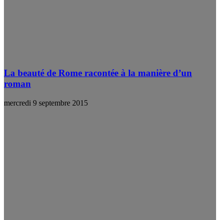
La beauté de Rome racontée à la manière d’un
roman
mercredi 9 septembre 2015