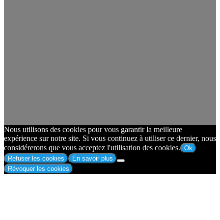
Nous utilisons des cookies pour vous garantir la meilleure
expérience sur notre site. Si vous continuez à utiliser ce dernier, nous
considérerons que vous acceptez l'utilisation des cookies.
Ok
Refuser les cookies
En savoir plus
Révoquer les cookies