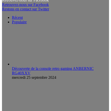
Retrouvez-nous sur Facebook
Retrouvez-nous sur Facebook
Restons en contact sur Twitter
Récent
Populaire
Découverte de la console retro gaming ANBERNIC
RG40XXV
mercredi 25 septembre 2024