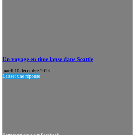
Un voyage en time lapse dans Seattle
mardi 10 décembre 2013
Laisser une réponse