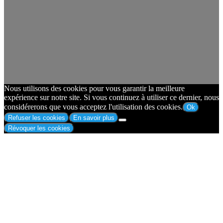
Nous utilisons des cookies pour vous garantir la meilleure
expérience sur notre site. Si vous continuez à utiliser ce dernier, nous
considérerons que vous acceptez l'utilisation des cookies.
Ok
Refuser les cookies
En savoir plus
Révoquer les cookies