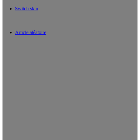
Switch skin
Article aléatoire