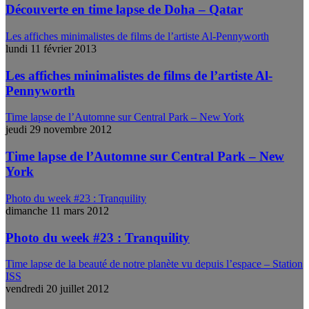
Découverte en time lapse de Doha – Qatar
Les affiches minimalistes de films de l’artiste Al-Pennyworth
lundi 11 février 2013
Les affiches minimalistes de films de l’artiste Al-
Pennyworth
Time lapse de l’Automne sur Central Park – New York
jeudi 29 novembre 2012
Time lapse de l’Automne sur Central Park – New
York
Photo du week #23 : Tranquility
dimanche 11 mars 2012
Photo du week #23 : Tranquility
Time lapse de la beauté de notre planète vu depuis l’espace – Station
ISS
vendredi 20 juillet 2012