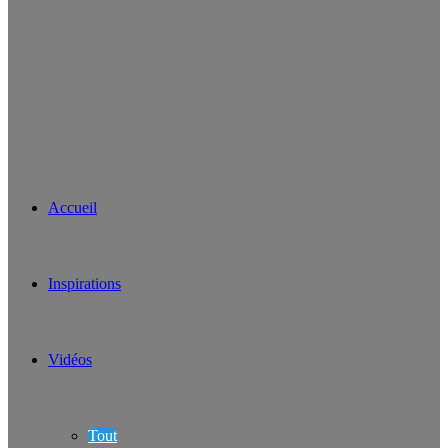
Accueil
Inspirations
Vidéos
Tout