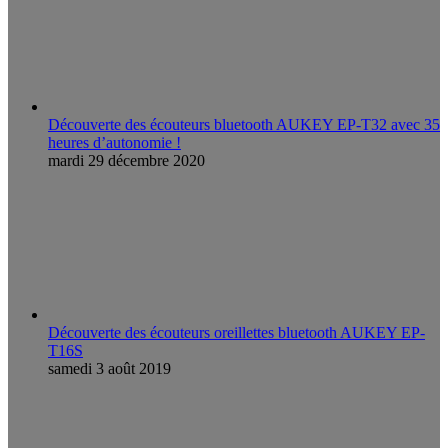
Découverte des écouteurs bluetooth AUKEY EP-T32 avec 35
heures d’autonomie !
mardi 29 décembre 2020
Découverte des écouteurs oreillettes bluetooth AUKEY EP-
T16S
samedi 3 août 2019