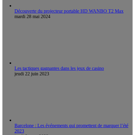
Découverte du projecteur portable HD WANBO T2 Max
mardi 28 mai 2024
Les tactiques gagnantes dans les jeux de casino
jeudi 22 juin 2023
Barcelone : Les événements qui promettent de marquer l’été
2023