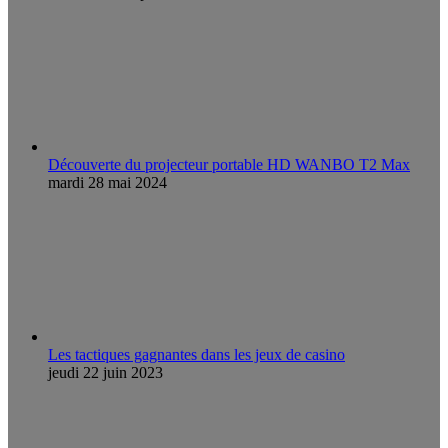
Découverte du projecteur portable HD WANBO T2 Max
mardi 28 mai 2024
Les tactiques gagnantes dans les jeux de casino
jeudi 22 juin 2023