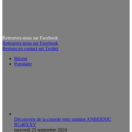
Retrouvez-nous sur Facebook
Retrouvez-nous sur Facebook
Restons en contact sur Twitter
Récent
Populaire
Découverte de la console retro gaming ANBERNIC
RG40XXV
mercredi 25 septembre 2024