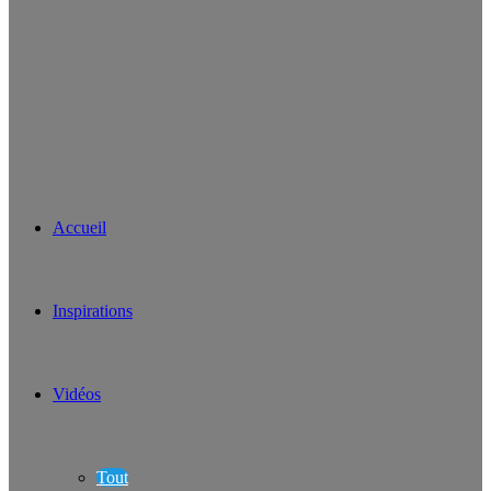
Accueil
Inspirations
Vidéos
Tout