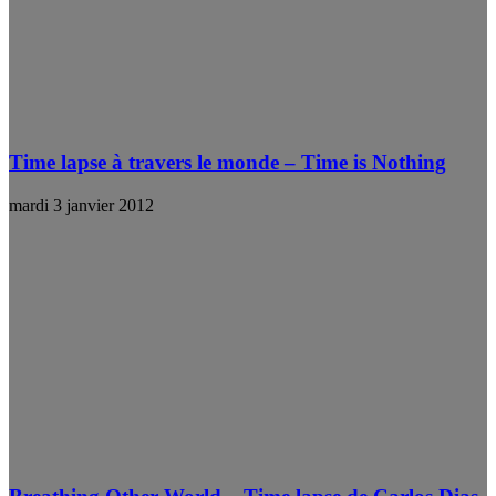
Time lapse à travers le monde – Time is Nothing
mardi 3 janvier 2012