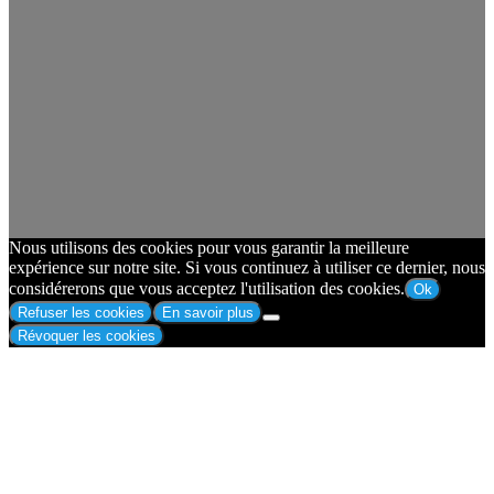
Nous utilisons des cookies pour vous garantir la meilleure
expérience sur notre site. Si vous continuez à utiliser ce dernier, nous
considérerons que vous acceptez l'utilisation des cookies.
Ok
Refuser les cookies
En savoir plus
Révoquer les cookies