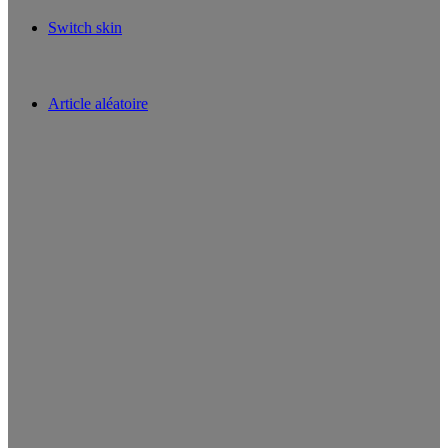
Switch skin
Article aléatoire