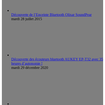
Découverte de l’Enceinte Bluetooth Olixar SoundPear
mardi 28 juillet 2015
Découverte des écouteurs bluetooth AUKEY EP-T32 avec 35
heures d’autonomie !
mardi 29 décembre 2020