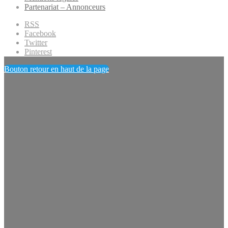
Partenariat – Annonceurs
RSS
Facebook
Twitter
Pinterest
Bouton retour en haut de la page