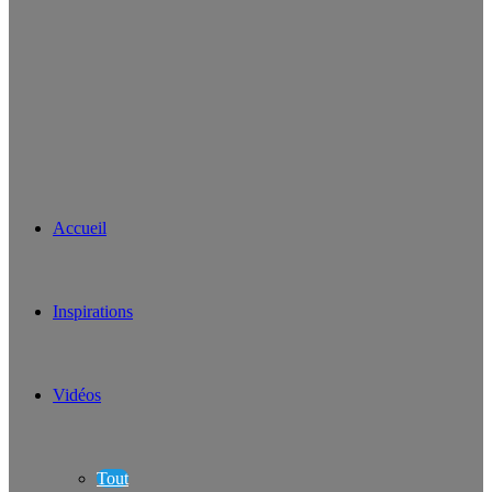
Accueil
Inspirations
Vidéos
Tout