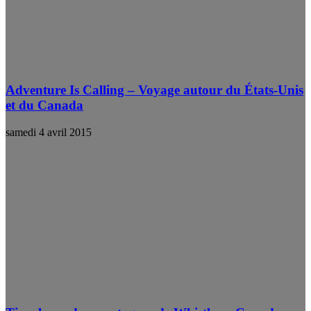
Adventure Is Calling – Voyage autour du États-Unis
et du Canada
samedi 4 avril 2015