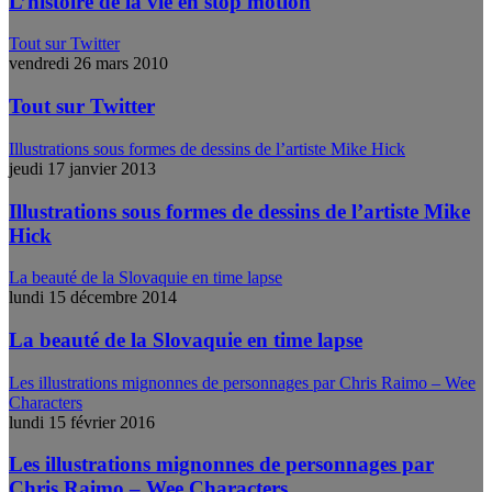
L’histoire de la vie en stop motion
Tout sur Twitter
vendredi 26 mars 2010
Tout sur Twitter
Illustrations sous formes de dessins de l’artiste Mike Hick
jeudi 17 janvier 2013
Illustrations sous formes de dessins de l’artiste Mike
Hick
La beauté de la Slovaquie en time lapse
lundi 15 décembre 2014
La beauté de la Slovaquie en time lapse
Les illustrations mignonnes de personnages par Chris Raimo – Wee
Characters
lundi 15 février 2016
Les illustrations mignonnes de personnages par
Chris Raimo – Wee Characters