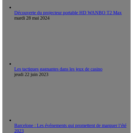
Découverte du projecteur portable HD WANBO T2 Max
mardi 28 mai 2024
Les tactiques gagnantes dans les jeux de casino
jeudi 22 juin 2023
Barcelone : Les événements qui promettent de marquer l’été
2023