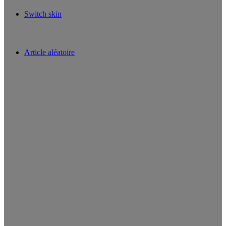
Switch skin
Article aléatoire