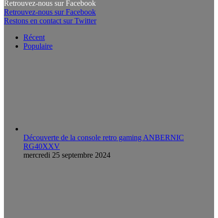
Retrouvez-nous sur Facebook
Retrouvez-nous sur Facebook
Restons en contact sur Twitter
Récent
Populaire
Découverte de la console retro gaming ANBERNIC
RG40XXV
mercredi 25 septembre 2024