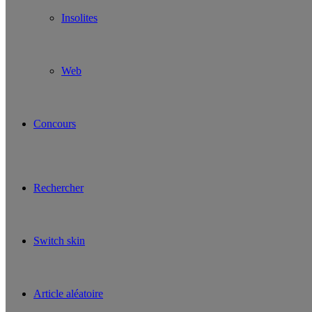
Insolites
Web
Concours
Rechercher
Switch skin
Article aléatoire