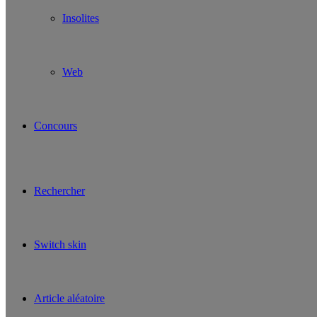
Insolites
Web
Concours
Rechercher
Switch skin
Article aléatoire