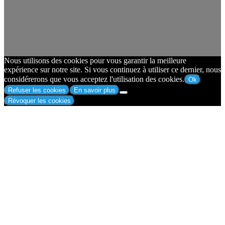
Nous utilisons des cookies pour vous garantir la meilleure
expérience sur notre site. Si vous continuez à utiliser ce dernier, nous
considérerons que vous acceptez l'utilisation des cookies.
Ok
Refuser les cookies
En savoir plus
Révoquer les cookies