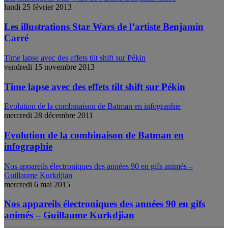
lundi 25 février 2013
Les illustrations Star Wars de l’artiste Benjamin
Carré
Time lapse avec des effets tilt shift sur Pékin
vendredi 15 novembre 2013
Time lapse avec des effets tilt shift sur Pékin
Evolution de la combinaison de Batman en infographie
mercredi 28 décembre 2011
Evolution de la combinaison de Batman en
infographie
Nos appareils électroniques des années 90 en gifs animés –
Guillaume Kurkdjian
mercredi 6 mai 2015
Nos appareils électroniques des années 90 en gifs
animés – Guillaume Kurkdjian