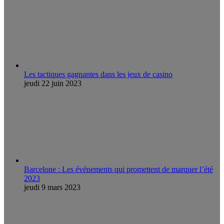
Les tactiques gagnantes dans les jeux de casino
jeudi 22 juin 2023
Barcelone : Les événements qui promettent de marquer l’été
2023
jeudi 9 mars 2023