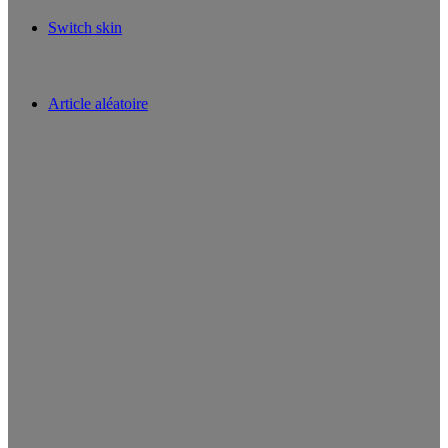
Switch skin
Article aléatoire