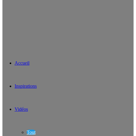
Accueil
Inspirations
Vidéos
Tout