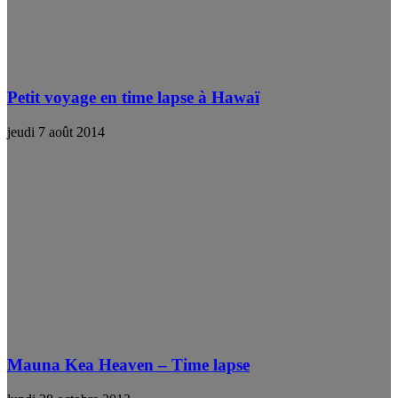
Petit voyage en time lapse à Hawaï
jeudi 7 août 2014
Mauna Kea Heaven – Time lapse