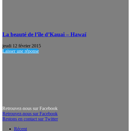
La beauté de l’île d’Kauai – Hawaï
jeudi 12 février 2015
Laisser une réponse
Retrouvez-nous sur Facebook
Retrouvez-nous sur Facebook
Restons en contact sur Twitter
Récent