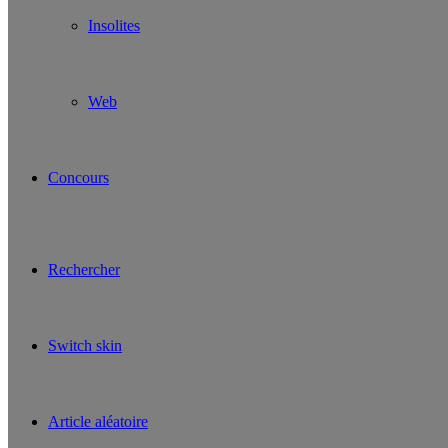
Insolites
Web
Concours
Rechercher
Switch skin
Article aléatoire