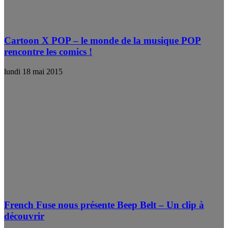
Cartoon X POP – le monde de la musique POP
rencontre les comics !
lundi 18 mai 2015
French Fuse nous présente Beep Belt – Un clip à
découvrir