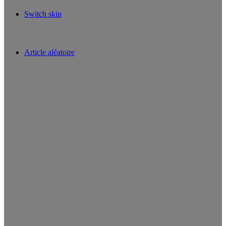
Switch skin
Article aléatoire