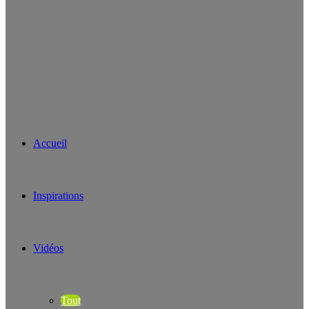
Accueil
Inspirations
Vidéos
Tout