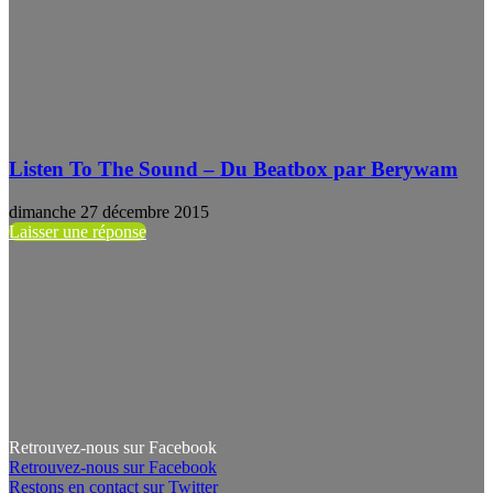
Listen To The Sound – Du Beatbox par Berywam
dimanche 27 décembre 2015
Laisser une réponse
Retrouvez-nous sur Facebook
Retrouvez-nous sur Facebook
Restons en contact sur Twitter