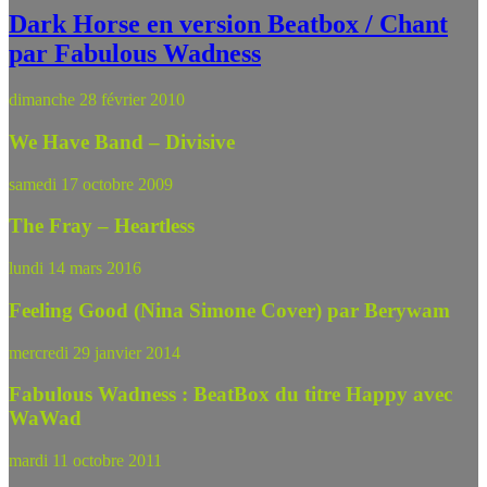
Dark Horse en version Beatbox / Chant
par Fabulous Wadness
dimanche 28 février 2010
We Have Band – Divisive
samedi 17 octobre 2009
The Fray – Heartless
lundi 14 mars 2016
Feeling Good (Nina Simone Cover) par Berywam
mercredi 29 janvier 2014
Fabulous Wadness : BeatBox du titre Happy avec
WaWad
mardi 11 octobre 2011