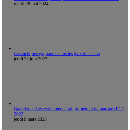
mardi 28 mai 2024
Les tactiques gagnantes dans les jeux de casino
jeudi 22 juin 2023
Barcelone : Les événements qui promettent de marquer l’été
2023
jeudi 9 mars 2023