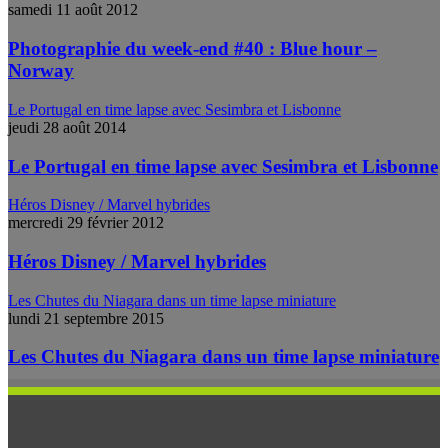
samedi 11 août 2012
Photographie du week-end #40 : Blue hour –
Norway
Le Portugal en time lapse avec Sesimbra et Lisbonne
jeudi 28 août 2014
Le Portugal en time lapse avec Sesimbra et Lisbonne
Héros Disney / Marvel hybrides
mercredi 29 février 2012
Héros Disney / Marvel hybrides
Les Chutes du Niagara dans un time lapse miniature
lundi 21 septembre 2015
Les Chutes du Niagara dans un time lapse miniature