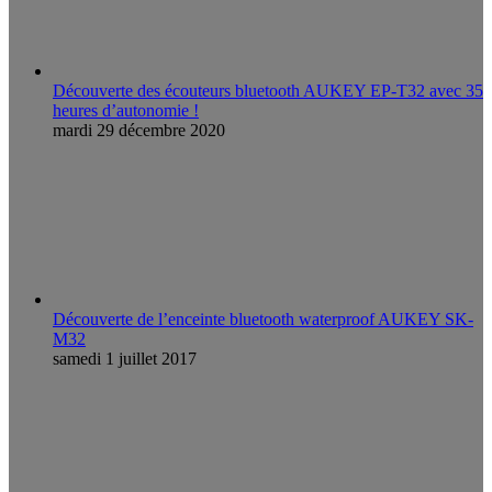
Découverte des écouteurs bluetooth AUKEY EP-T32 avec 35
heures d’autonomie !
mardi 29 décembre 2020
Découverte de l’enceinte bluetooth waterproof AUKEY SK-
M32
samedi 1 juillet 2017