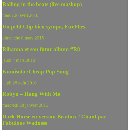
Rolling in the beats (live mashup)
mardi 20 avril 2010
Un petit Clip bien sympa, FireFlies.
dimanche 8 mars 2015
Rihanna et son futur album #R8
jeudi 4 mars 2010
Kumisolo :Cheap Pop Song
jeudi 26 août 2010
Robyn – Hang With Me
mercredi 28 janvier 2015
Dark Horse en version Beatbox / Chant par
Fabulous Wadness