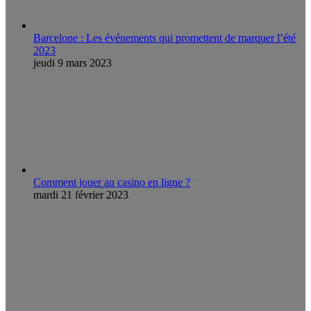
Barcelone : Les événements qui promettent de marquer l’été
2023
jeudi 9 mars 2023
Comment jouer au casino en ligne ?
mardi 21 février 2023