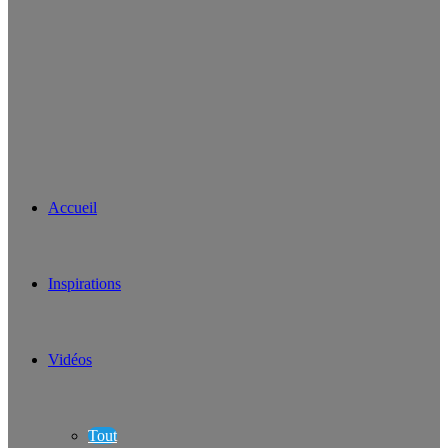
Accueil
Inspirations
Vidéos
Tout