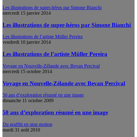
Les illustrations de super-héros par Simone Bianchi
mercredi 15 janvier 2014
Les illustrations de super-héros par Simone Bianchi
Les illustrations de l’artiste Müller Pereira
vendredi 10 janvier 2014
Les illustrations de l’artiste Müller Pereira
Voyage en Nouvelle-Zélande avec Bevan Percival
mercredi 15 octobre 2014
Voyage en Nouvelle-Zélande avec Bevan Percival
50 ans d’exploration résumé en une image
dimanche 11 octobre 2009
50 ans d’exploration résumé en une image
Du graffiti en stop motion
mardi 31 août 2010