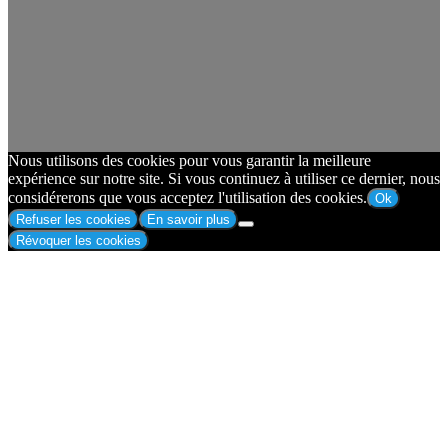
Nous utilisons des cookies pour vous garantir la meilleure
expérience sur notre site. Si vous continuez à utiliser ce dernier, nous
considérerons que vous acceptez l'utilisation des cookies.
Ok
Refuser les cookies
En savoir plus
Révoquer les cookies