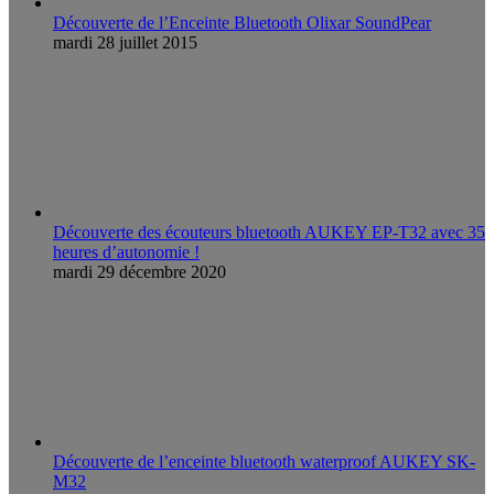
Découverte de l’Enceinte Bluetooth Olixar SoundPear
mardi 28 juillet 2015
Découverte des écouteurs bluetooth AUKEY EP-T32 avec 35
heures d’autonomie !
mardi 29 décembre 2020
Découverte de l’enceinte bluetooth waterproof AUKEY SK-
M32