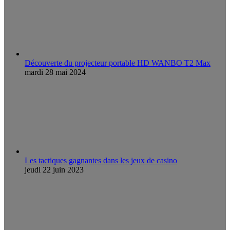
Découverte du projecteur portable HD WANBO T2 Max
mardi 28 mai 2024
Les tactiques gagnantes dans les jeux de casino
jeudi 22 juin 2023