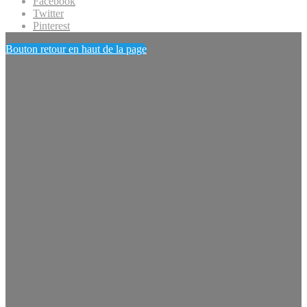
Facebook
Twitter
Pinterest
Bouton retour en haut de la page