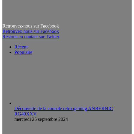
Retrouvez-nous sur Facebook
Retrouvez-nous sur Facebook
Restons en contact sur Twitter
Récent
Populaire
Découverte de la console retro gaming ANBERNIC
RG40XXV
mercredi 25 septembre 2024