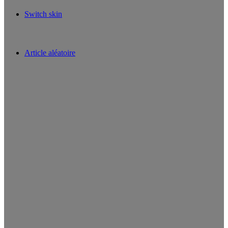
Switch skin
Article aléatoire