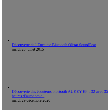
Découverte de l’Enceinte Bluetooth Olixar SoundPear
mardi 28 juillet 2015
Découverte des écouteurs bluetooth AUKEY EP-T32 avec 35
heures d’autonomie !
mardi 29 décembre 2020