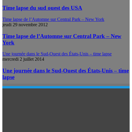
Time lapse du sud ouest des USA
Time lapse de l’Automne sur Central Park – New York
jeudi 29 novembre 2012
Time lapse de l’Automne sur Central Park – New
York
Une journée dans le Sud-Ouest des États-Unis – time lapse
mercredi 2 juillet 2014
Une journée dans le Sud-Ouest des États-Unis – time
lapse