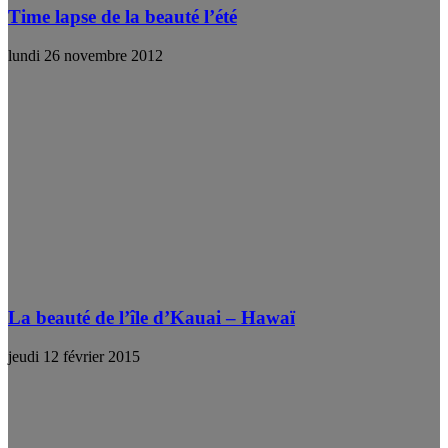
Time lapse de la beauté l’été
lundi 26 novembre 2012
La beauté de l’île d’Kauai – Hawaï
jeudi 12 février 2015