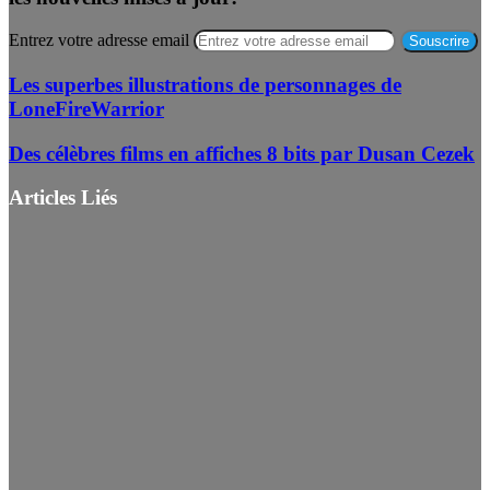
Entrez votre adresse email
Les superbes illustrations de personnages de
LoneFireWarrior
Des célèbres films en affiches 8 bits par Dusan Cezek
Articles Liés