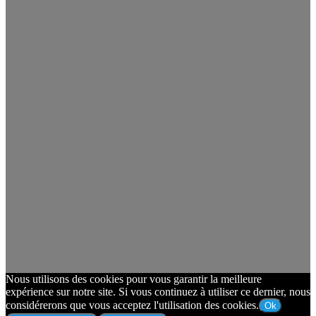
Nous utilisons des cookies pour vous garantir la meilleure
expérience sur notre site. Si vous continuez à utiliser ce dernier, nous
considérerons que vous acceptez l'utilisation des cookies.
Ok