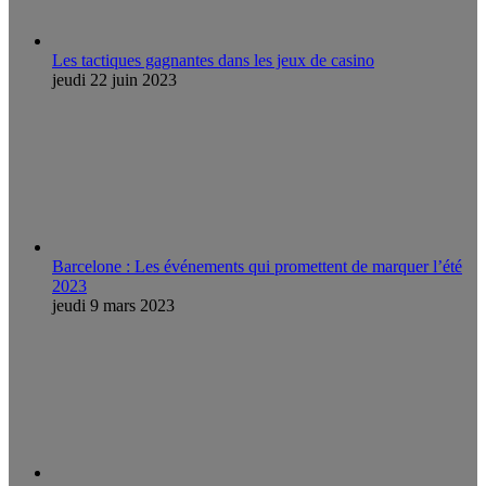
Les tactiques gagnantes dans les jeux de casino
jeudi 22 juin 2023
Barcelone : Les événements qui promettent de marquer l’été
2023
jeudi 9 mars 2023