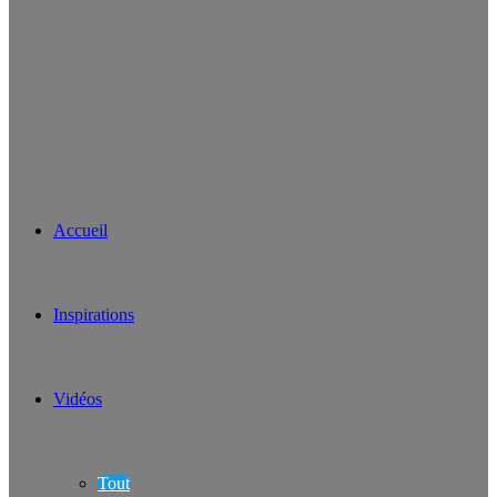
Accueil
Inspirations
Vidéos
Tout