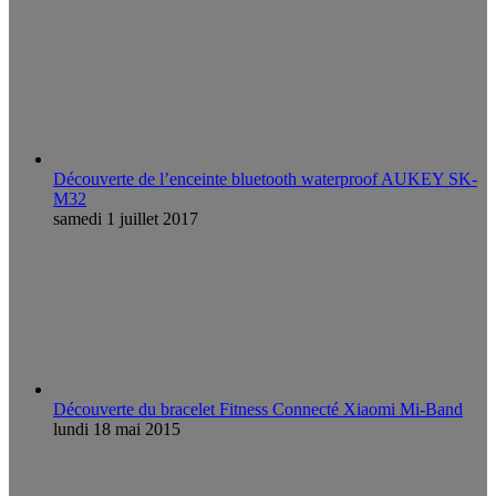
Découverte de l’enceinte bluetooth waterproof AUKEY SK-
M32
samedi 1 juillet 2017
Découverte du bracelet Fitness Connecté Xiaomi Mi-Band
lundi 18 mai 2015