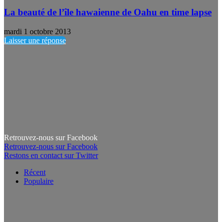
La beauté de l’île hawaienne de Oahu en time lapse
mardi 1 octobre 2013
Laisser une réponse
Retrouvez-nous sur Facebook
Retrouvez-nous sur Facebook
Restons en contact sur Twitter
Récent
Populaire