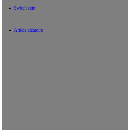
Switch skin
Article aléatoire