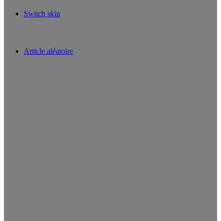
Switch skin
Article aléatoire