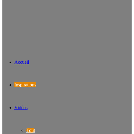
Accueil
Inspirations
Vidéos
Tout