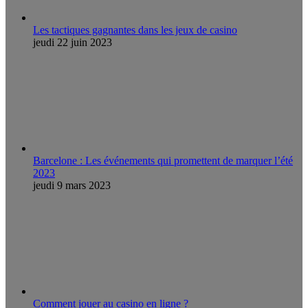
Les tactiques gagnantes dans les jeux de casino
jeudi 22 juin 2023
Barcelone : Les événements qui promettent de marquer l’été
2023
jeudi 9 mars 2023
Comment jouer au casino en ligne ?