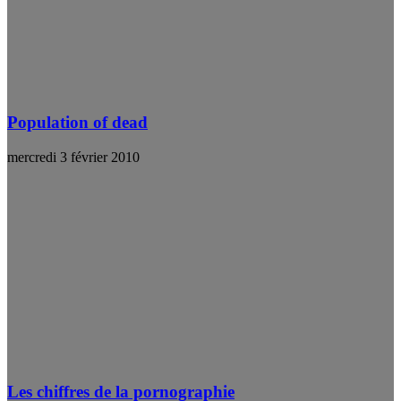
Population of dead
mercredi 3 février 2010
Les chiffres de la pornographie