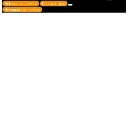
Refuser les cookies
En savoir plus
Révoquer les cookies