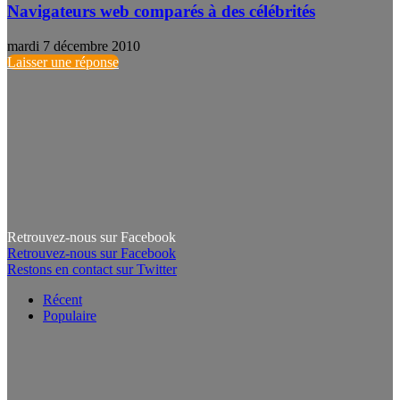
Navigateurs web comparés à des célébrités
mardi 7 décembre 2010
Laisser une réponse
Retrouvez-nous sur Facebook
Retrouvez-nous sur Facebook
Restons en contact sur Twitter
Récent
Populaire