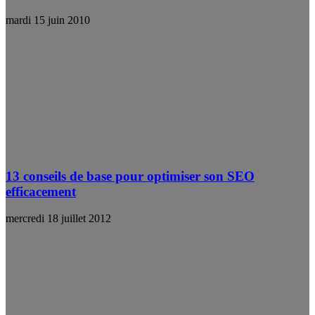
mardi 15 juin 2010
13 conseils de base pour optimiser son SEO
efficacement
mercredi 18 juillet 2012