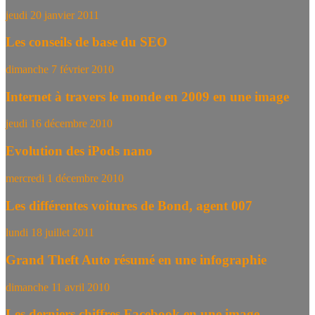
jeudi 20 janvier 2011
Les conseils de base du SEO
dimanche 7 février 2010
Internet à travers le monde en 2009 en une image
jeudi 16 décembre 2010
Evolution des iPods nano
mercredi 1 décembre 2010
Les différentes voitures de Bond, agent 007
lundi 18 juillet 2011
Grand Theft Auto résumé en une infographie
dimanche 11 avril 2010
Les derniers chiffres Facebook en une image