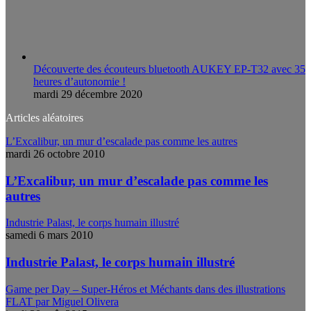
Découverte des écouteurs bluetooth AUKEY EP-T32 avec 35
heures d’autonomie !
mardi 29 décembre 2020
Articles aléatoires
L’Excalibur, un mur d’escalade pas comme les autres
mardi 26 octobre 2010
L’Excalibur, un mur d’escalade pas comme les
autres
Industrie Palast, le corps humain illustré
samedi 6 mars 2010
Industrie Palast, le corps humain illustré
Game per Day – Super-Héros et Méchants dans des illustrations
FLAT par Miguel Olivera