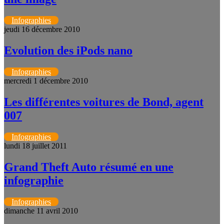
Infographies
jeudi 16 décembre 2010
Evolution des iPods nano
Infographies
mercredi 1 décembre 2010
Les différentes voitures de Bond, agent
007
Infographies
lundi 18 juillet 2011
Grand Theft Auto résumé en une
infographie
Infographies
dimanche 11 avril 2010