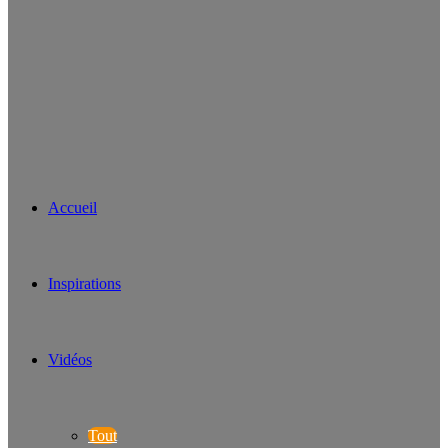
Accueil
Inspirations
Vidéos
Tout