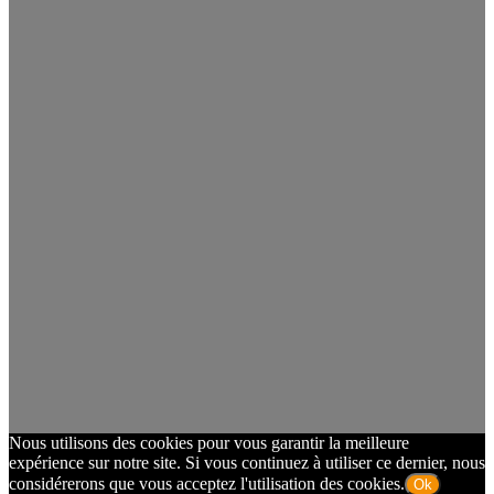
Nous utilisons des cookies pour vous garantir la meilleure
expérience sur notre site. Si vous continuez à utiliser ce dernier, nous
considérerons que vous acceptez l'utilisation des cookies.
Ok