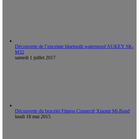
Découverte de l’enceinte bluetooth waterproof AUKEY SK-
M32
samedi 1 juillet 2017
Découverte du bracelet Fitness Connecté Xiaomi Mi-Band
lundi 18 mai 2015