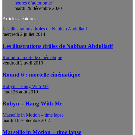
heures d’autonomie !
mardi 29 décembre 2020
Articles aléatoires
Les illustrations drôles de Nabhan Abdullatif
mercredi 2 juillet 2014
Les illustrations drôles de Nabhan Abdullatif
Round 6 : mortelle cinématique
vendredi 2 avril 2010
Round 6 : mortelle cinématique
Robyn – Hang With Me
jeudi 26 août 2010
Robyn – Hang With Me
Marseille in Motion – time lapse
mardi 16 septembre 2014
Marseille in Motion – time lapse