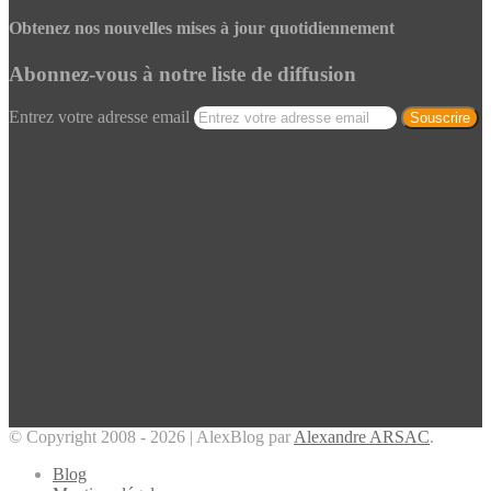
Obtenez nos nouvelles mises à jour quotidiennement
Abonnez-vous à notre liste de diffusion
Entrez votre adresse email
© Copyright 2008 - 2026 | AlexBlog par
Alexandre ARSAC
.
Blog