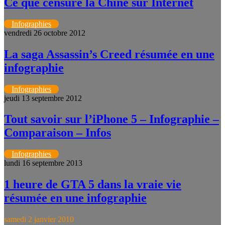
Ce que censure la Chine sur Internet
Infographies
vendredi 26 octobre 2012
La saga Assassin’s Creed résumée en une
infographie
Infographies
jeudi 13 septembre 2012
Tout savoir sur l’iPhone 5 – Infographie –
Comparaison – Infos
Infographies
lundi 16 septembre 2013
1 heure de GTA 5 dans la vraie vie
résumée en une infographie
samedi 2 janvier 2010