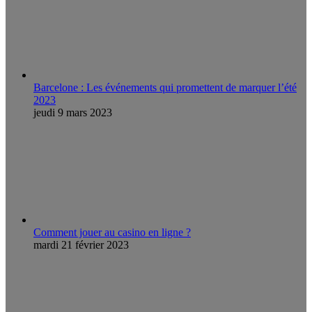
Barcelone : Les événements qui promettent de marquer l’été
2023
jeudi 9 mars 2023
Comment jouer au casino en ligne ?
mardi 21 février 2023