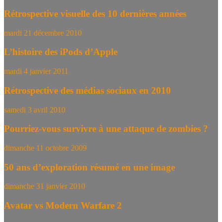
Rétrospective visuelle des 10 dernières années
mardi 21 décembre 2010
L’histoire des iPods d’Apple
mardi 4 janvier 2011
Rétrospective des médias sociaux en 2010
samedi 3 avril 2010
Pourriez-vous survivre à une attaque de zombies ?
dimanche 11 octobre 2009
50 ans d’exploration résumé en une image
dimanche 31 janvier 2010
Avatar vs Modern Warfare 2