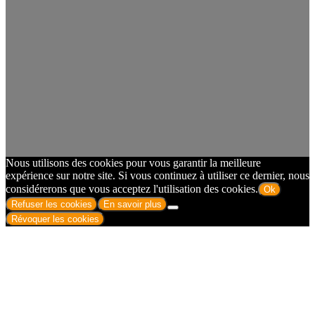
Nous utilisons des cookies pour vous garantir la meilleure
expérience sur notre site. Si vous continuez à utiliser ce dernier, nous
considérerons que vous acceptez l'utilisation des cookies.
Ok
Refuser les cookies
En savoir plus
Révoquer les cookies