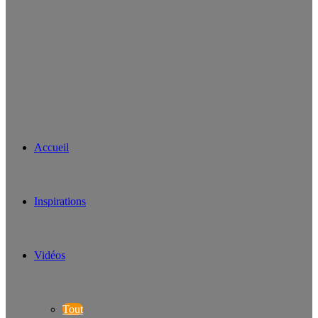
Accueil
Inspirations
Vidéos
Tout