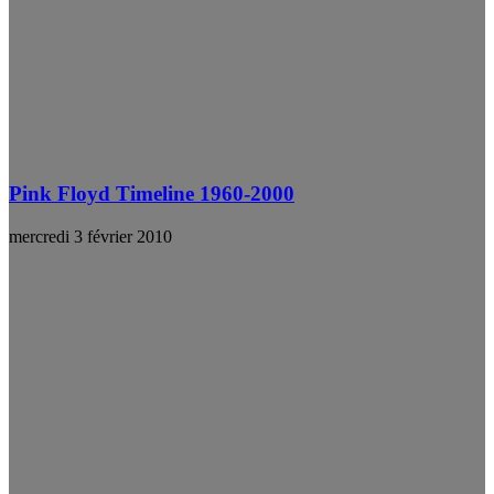
Pink Floyd Timeline 1960-2000
mercredi 3 février 2010