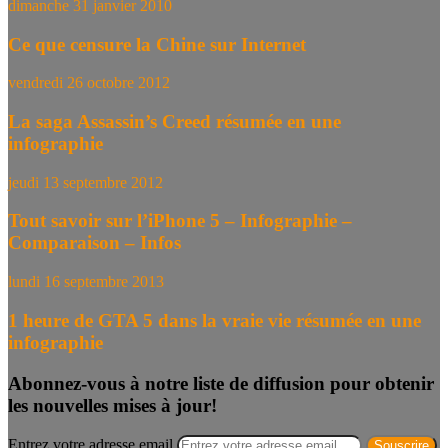
dimanche 31 janvier 2010
Ce que censure la Chine sur Internet
vendredi 26 octobre 2012
La saga Assassin’s Creed résumée en une
infographie
jeudi 13 septembre 2012
Tout savoir sur l’iPhone 5 – Infographie –
Comparaison – Infos
lundi 16 septembre 2013
1 heure de GTA 5 dans la vraie vie résumée en une
infographie
Abonnez-vous à notre liste de diffusion pour obtenir
les nouvelles mises à jour!
Entrez votre adresse email