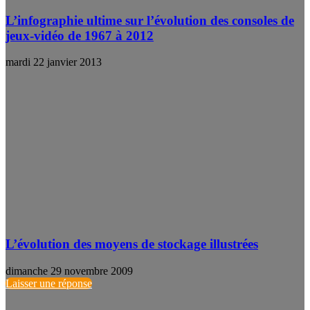
L’infographie ultime sur l’évolution des consoles de
jeux-vidéo de 1967 à 2012
mardi 22 janvier 2013
L’évolution des moyens de stockage illustrées
dimanche 29 novembre 2009
Laisser une réponse