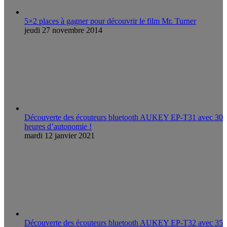
5×2 places à gagner pour découvrir le film Mr. Turner
jeudi 27 novembre 2014
Découverte des écouteurs bluetooth AUKEY EP-T31 avec 30
heures d’autonomie !
mardi 12 janvier 2021
Découverte des écouteurs bluetooth AUKEY EP-T32 avec 35