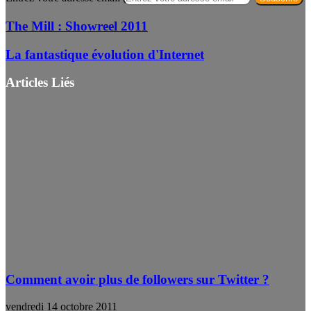
The Mill : Showreel 2011
La fantastique évolution d'Internet
Articles Liés
Comment avoir plus de followers sur Twitter ?
vendredi 14 octobre 2011