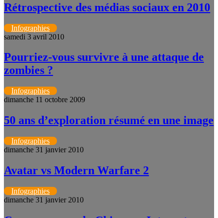
Rétrospective des médias sociaux en 2010
Infographies
samedi 3 avril 2010
Pourriez-vous survivre à une attaque de
zombies ?
Infographies
dimanche 11 octobre 2009
50 ans d’exploration résumé en une image
Infographies
dimanche 31 janvier 2010
Avatar vs Modern Warfare 2
Infographies
dimanche 31 janvier 2010