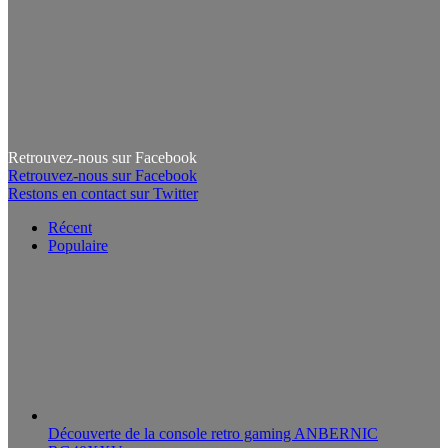
Retrouvez-nous sur Facebook
Retrouvez-nous sur Facebook
Restons en contact sur Twitter
Récent
Populaire
Découverte de la console retro gaming ANBERNIC