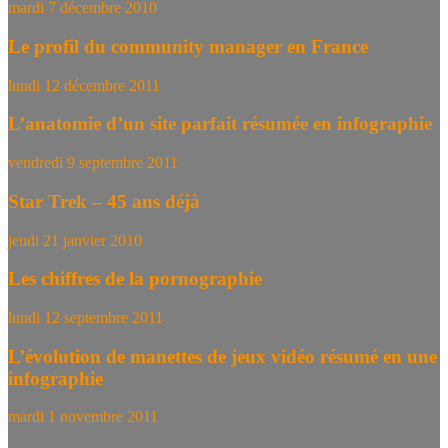
mardi 7 décembre 2010
Le profil du community manager en France
lundi 12 décembre 2011
L’anatomie d’un site parfait résumée en infographie
vendredi 9 septembre 2011
Star Trek – 45 ans déjà
jeudi 21 janvier 2010
Les chiffres de la pornographie
lundi 12 septembre 2011
L’évolution de manettes de jeux vidéo résumé en une
infographie
mardi 1 novembre 2011