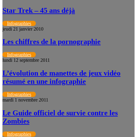
Star Trek – 45 ans déjà
Infographies
jeudi 21 janvier 2010
Les chiffres de la pornographie
Infographies
lundi 12 septembre 2011
L’évolution de manettes de jeux vidéo
résumé en une infographie
Infographies
mardi 1 novembre 2011
Le Guide officiel de survie contre les
Zombies
Infographies