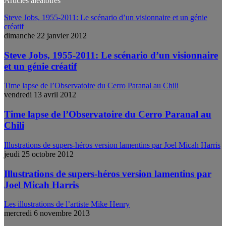
Articles aléatoires
Steve Jobs, 1955-2011: Le scénario d’un visionnaire et un génie
créatif
dimanche 22 janvier 2012
Steve Jobs, 1955-2011: Le scénario d’un visionnaire
et un génie créatif
Time lapse de l’Observatoire du Cerro Paranal au Chili
vendredi 13 avril 2012
Time lapse de l’Observatoire du Cerro Paranal au
Chili
Illustrations de supers-héros version lamentins par Joel Micah Harris
jeudi 25 octobre 2012
Illustrations de supers-héros version lamentins par
Joel Micah Harris
Les illustrations de l’artiste Mike Henry
mercredi 6 novembre 2013