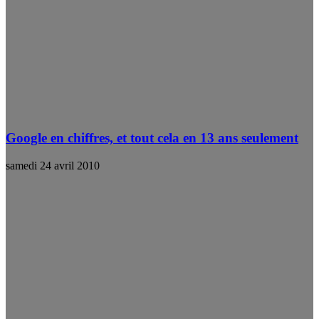
Google en chiffres, et tout cela en 13 ans seulement
samedi 24 avril 2010