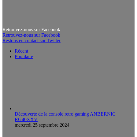
Retrouvez-nous sur Facebook
Retrouvez-nous sur Facebook
Restons en contact sur Twitter
Récent
Populaire
Découverte de la console retro gaming ANBERNIC
RG40XXV
mercredi 25 septembre 2024