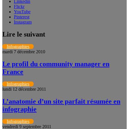
Linkedin
Flickr
YouTube
Pinterest
Instagram
Lire le suivant
Infographies
mardi 7 décembre 2010
Le profil du community manager en
France
Infographies
lundi 12 décembre 2011
L’anatomie d’un site parfait résumée en
infographie
Infographies
vendredi 9 septembre 2011