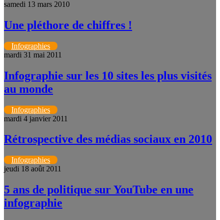
samedi 13 mars 2010
Une pléthore de chiffres !
Infographies
mardi 31 mai 2011
Infographie sur les 10 sites les plus visités
au monde
Infographies
mardi 4 janvier 2011
Rétrospective des médias sociaux en 2010
Infographies
jeudi 18 août 2011
5 ans de politique sur YouTube en une
infographie