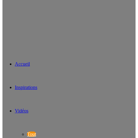
Accueil
Inspirations
Vidéos
Tout