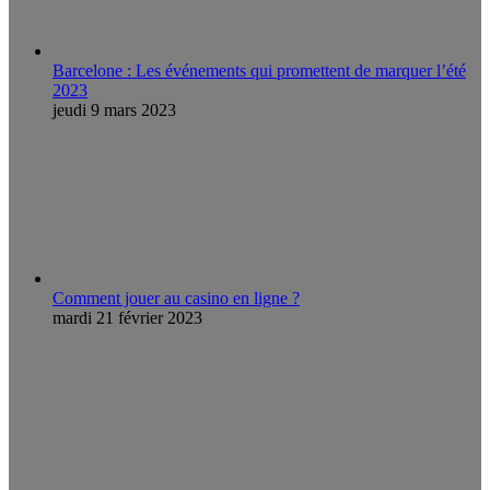
Barcelone : Les événements qui promettent de marquer l’été
2023
jeudi 9 mars 2023
Comment jouer au casino en ligne ?
mardi 21 février 2023