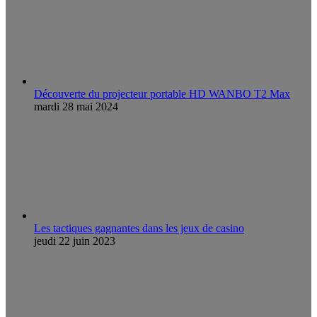
Découverte du projecteur portable HD WANBO T2 Max
mardi 28 mai 2024
Les tactiques gagnantes dans les jeux de casino
jeudi 22 juin 2023