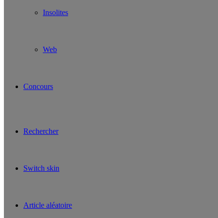
Insolites
Web
Concours
Rechercher
Switch skin
Article aléatoire