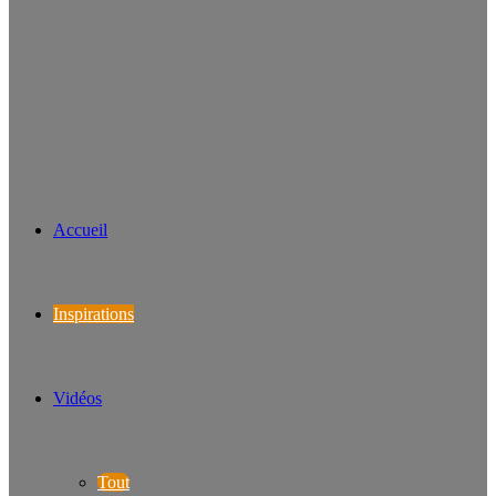
Accueil
Inspirations
Vidéos
Tout