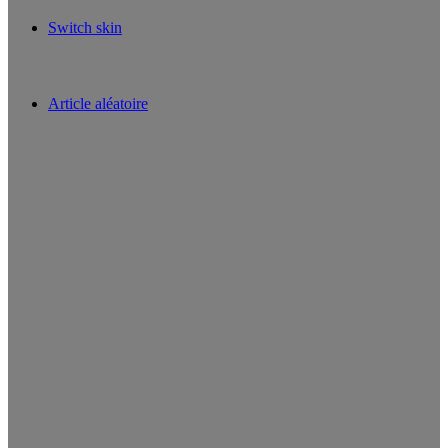
Switch skin
Article aléatoire