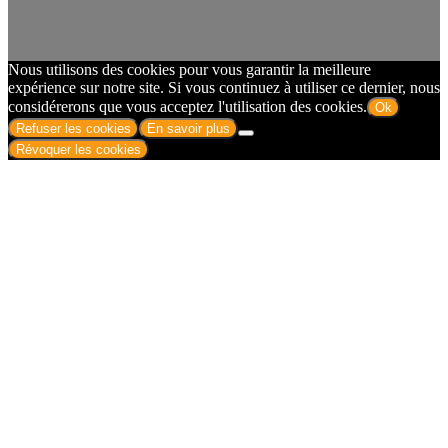
Nous utilisons des cookies pour vous garantir la meilleure
expérience sur notre site. Si vous continuez à utiliser ce dernier, nous
considérerons que vous acceptez l'utilisation des cookies.
Ok
Refuser les cookies
En savoir plus
Révoquer les cookies