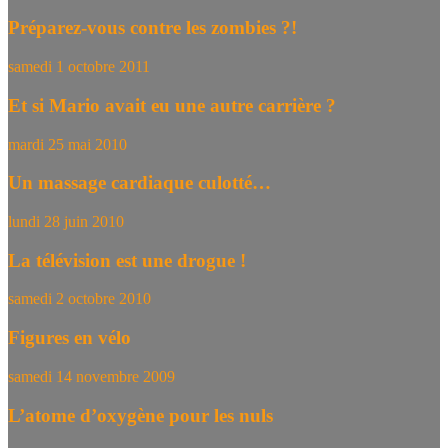
Préparez-vous contre les zombies ?!
samedi 1 octobre 2011
Et si Mario avait eu une autre carrière ?
mardi 25 mai 2010
Un massage cardiaque culotté…
lundi 28 juin 2010
La télévision est une drogue !
samedi 2 octobre 2010
Figures en vélo
samedi 14 novembre 2009
L’atome d’oxygène pour les nuls