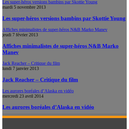
Les super-héros versions bambins par Skottie Young
mardi 5 novembre 2013
Les super-héros versions bambins par Skottie Young
Affiches minimalistes de super-héros N&B Marko Manev
jeudi 7 février 2013
Affiches minimalistes de super-héros N&B Marko
Manev
Jack Reacher – Critique du film
lundi 7 janvier 2013
Jack Reacher – Critique du film
Les aurores boréales d’Alaska en vidéo
mercredi 23 avril 2014
Les aurores boréales d’Alaska en vidéo