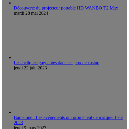
Découverte du projecteur portable HD WANBO T2 Max
mardi 28 mai 2024
Les tactiques gagnantes dans les jeux de casino
jeudi 22 juin 2023
Barcelone : Les événements qui promettent de marquer l’été
2023
jeudi 9 mars 2023