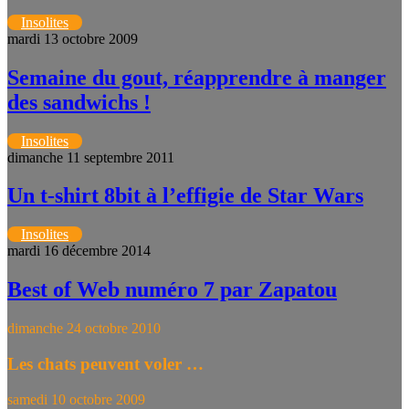
Insolites
mardi 13 octobre 2009
Semaine du gout, réapprendre à manger
des sandwichs !
Insolites
dimanche 11 septembre 2011
Un t-shirt 8bit à l’effigie de Star Wars
Insolites
mardi 16 décembre 2014
Best of Web numéro 7 par Zapatou
dimanche 24 octobre 2010
Les chats peuvent voler …
samedi 10 octobre 2009