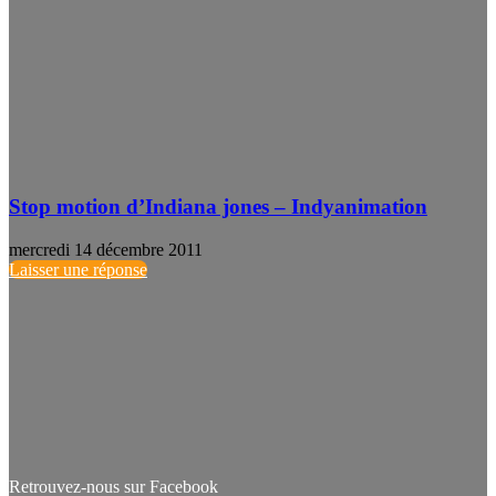
Stop motion d’Indiana jones – Indyanimation
mercredi 14 décembre 2011
Laisser une réponse
Retrouvez-nous sur Facebook