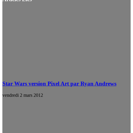
Star Wars version Pixel Art par Ryan Andrews
vendredi 2 mars 2012