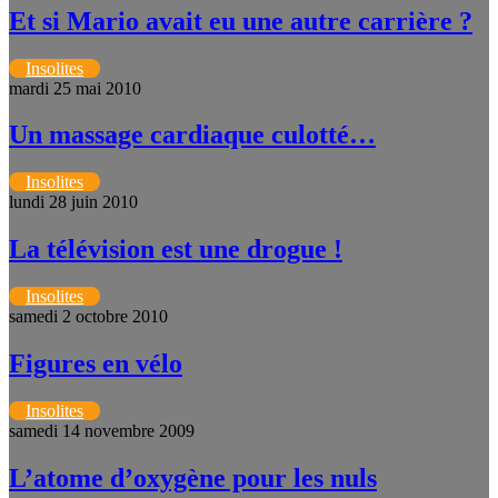
Et si Mario avait eu une autre carrière ?
Insolites
mardi 25 mai 2010
Un massage cardiaque culotté…
Insolites
lundi 28 juin 2010
La télévision est une drogue !
Insolites
samedi 2 octobre 2010
Figures en vélo
Insolites
samedi 14 novembre 2009
L’atome d’oxygène pour les nuls