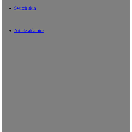
Switch skin
Article aléatoire