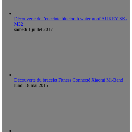
Découverte de l’enceinte bluetooth waterproof AUKEY SK-
M32
samedi 1 juillet 2017
Découverte du bracelet Fitness Connecté Xiaomi Mi-Band
lundi 18 mai 2015