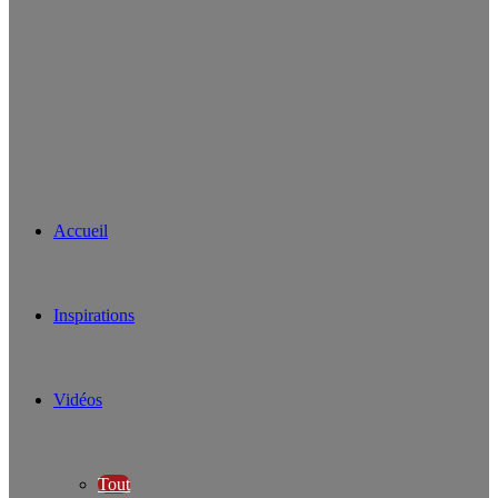
Accueil
Inspirations
Vidéos
Tout