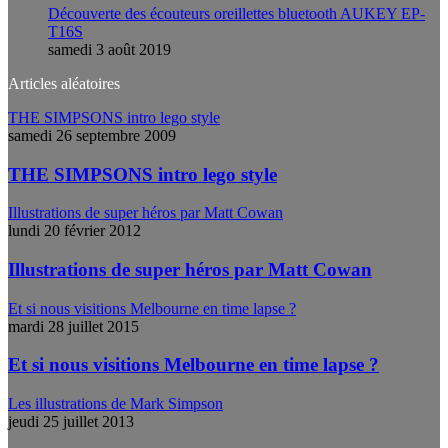
Découverte des écouteurs oreillettes bluetooth AUKEY EP-
T16S
samedi 3 août 2019
Articles aléatoires
THE SIMPSONS intro lego style
samedi 26 septembre 2009
THE SIMPSONS intro lego style
Illustrations de super héros par Matt Cowan
lundi 20 février 2012
Illustrations de super héros par Matt Cowan
Et si nous visitions Melbourne en time lapse ?
mardi 28 juillet 2015
Et si nous visitions Melbourne en time lapse ?
Les illustrations de Mark Simpson
jeudi 25 juillet 2013