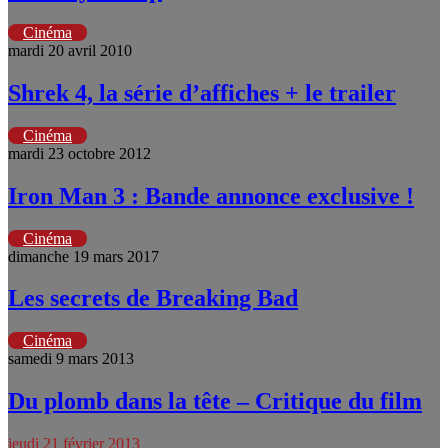
Cinéma
mardi 20 avril 2010
Shrek 4, la série d’affiches + le trailer
Cinéma
mardi 23 octobre 2012
Iron Man 3 : Bande annonce exclusive !
Cinéma
dimanche 19 mars 2017
Les secrets de Breaking Bad
Cinéma
samedi 9 mars 2013
Du plomb dans la tête – Critique du film
jeudi 21 février 2013