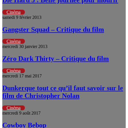
Cinéma
samedi 9 février 2013
Gangster Squad – Critique du film
Cinéma
mercredi 30 janvier 2013
Zéro Dark Thirty – Critique du film
Cinéma
mercredi 17 mai 2017
Dunkerque tout ce qu’il faut savoir sur le
film de Christopher Nolan
Cinéma
mercredi 9 août 2017
Cowboy Bebop