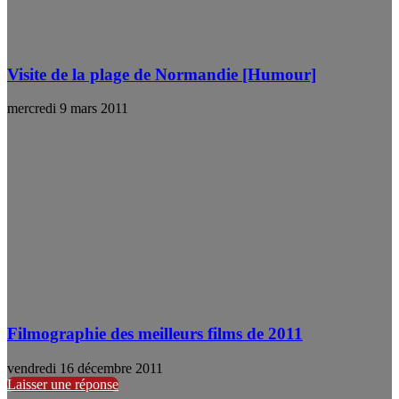
Visite de la plage de Normandie [Humour]
mercredi 9 mars 2011
Filmographie des meilleurs films de 2011
vendredi 16 décembre 2011
Laisser une réponse