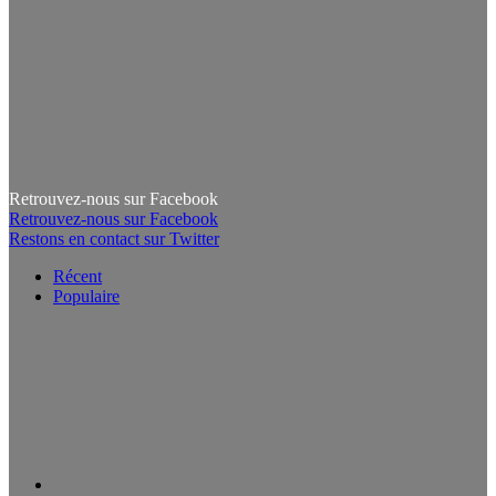
Retrouvez-nous sur Facebook
Retrouvez-nous sur Facebook
Restons en contact sur Twitter
Récent
Populaire