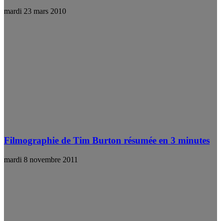
mardi 23 mars 2010
Filmographie de Tim Burton résumée en 3 minutes
mardi 8 novembre 2011