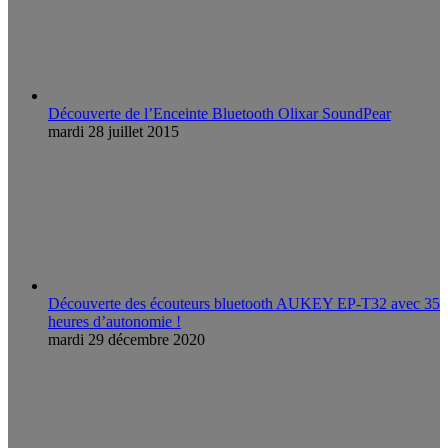
Découverte de l’Enceinte Bluetooth Olixar SoundPear
mardi 28 juillet 2015
Découverte des écouteurs bluetooth AUKEY EP-T32 avec 35
heures d’autonomie !
mardi 29 décembre 2020