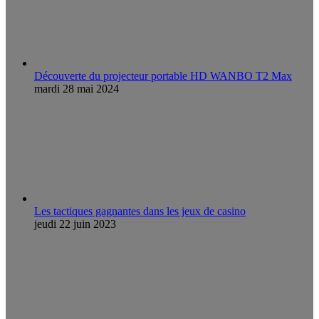
Découverte du projecteur portable HD WANBO T2 Max
mardi 28 mai 2024
Les tactiques gagnantes dans les jeux de casino
jeudi 22 juin 2023