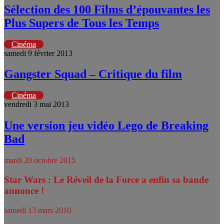
Sélection des 100 Films d’épouvantes les
Plus Supers de Tous les Temps
Cinéma
samedi 9 février 2013
Gangster Squad – Critique du film
Cinéma
vendredi 3 mai 2013
Une version jeu vidéo Lego de Breaking
Bad
mardi 20 octobre 2015
Star Wars : Le Réveil de la Force a enfin sa bande
annonce !
samedi 13 mars 2010