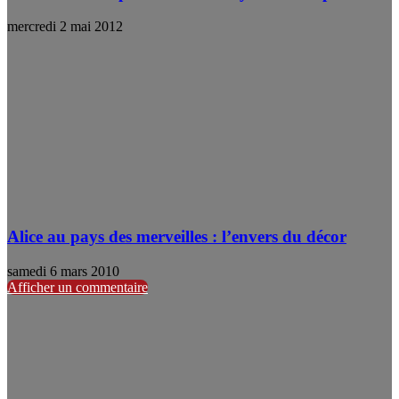
mercredi 2 mai 2012
Alice au pays des merveilles : l’envers du décor
samedi 6 mars 2010
Afficher un commentaire