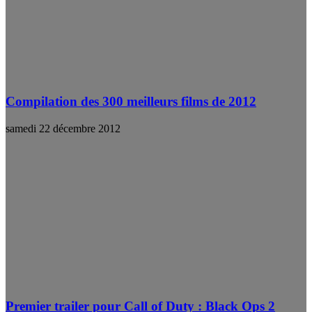
Compilation des 300 meilleurs films de 2012
samedi 22 décembre 2012
Premier trailer pour Call of Duty : Black Ops 2