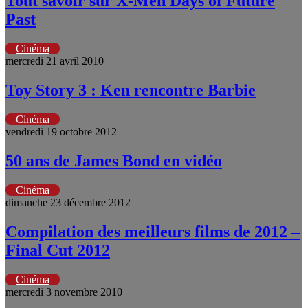
Tout savoir sur X-Men Days of Future
Past
Cinéma
mercredi 21 avril 2010
Toy Story 3 : Ken rencontre Barbie
Cinéma
vendredi 19 octobre 2012
50 ans de James Bond en vidéo
Cinéma
dimanche 23 décembre 2012
Compilation des meilleurs films de 2012 –
Final Cut 2012
Cinéma
mercredi 3 novembre 2010