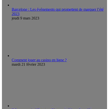
Barcelone : Les événements qui promettent de marquer l’été
2023
jeudi 9 mars 2023
Comment jouer au casino en ligne ?
mardi 21 février 2023