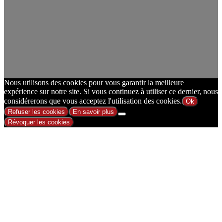
Nous utilisons des cookies pour vous garantir la meilleure
expérience sur notre site. Si vous continuez à utiliser ce dernier, nous
considérerons que vous acceptez l'utilisation des cookies.
Ok
Refuser les cookies
En savoir plus
Révoquer les cookies