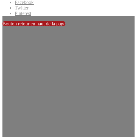
Facebook
Twitter
Pinterest
Bouton retour en haut de la page