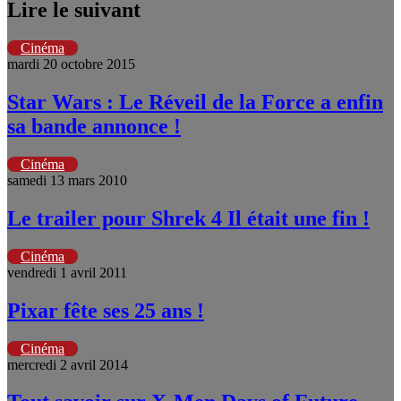
Lire le suivant
Cinéma
mardi 20 octobre 2015
Star Wars : Le Réveil de la Force a enfin
sa bande annonce !
Cinéma
samedi 13 mars 2010
Le trailer pour Shrek 4 Il était une fin !
Cinéma
vendredi 1 avril 2011
Pixar fête ses 25 ans !
Cinéma
mercredi 2 avril 2014