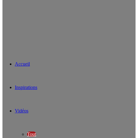
Accueil
Inspirations
Vidéos
Tout