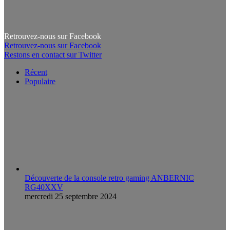
Retrouvez-nous sur Facebook
Retrouvez-nous sur Facebook
Restons en contact sur Twitter
Récent
Populaire
Découverte de la console retro gaming ANBERNIC
RG40XXV
mercredi 25 septembre 2024