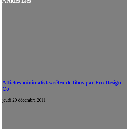
Articles Liés
Affiches minimalistes rétro de films par Fro Design
Co
jeudi 29 décembre 2011