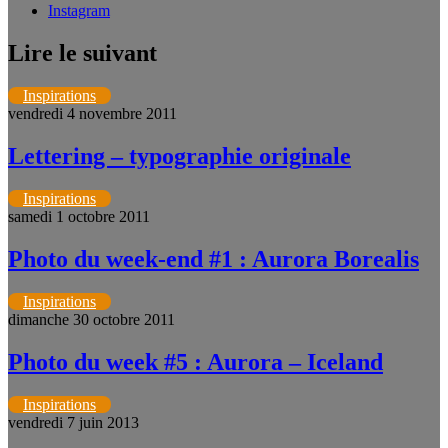
Instagram
Lire le suivant
Inspirations
vendredi 4 novembre 2011
Lettering – typographie originale
Inspirations
samedi 1 octobre 2011
Photo du week-end #1 : Aurora Borealis
Inspirations
dimanche 30 octobre 2011
Photo du week #5 : Aurora – Iceland
Inspirations
vendredi 7 juin 2013