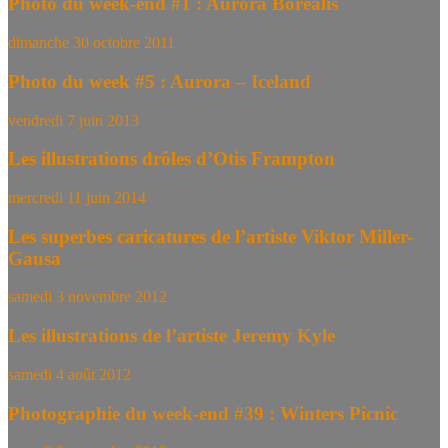
Photo du week-end #1 : Aurora Borealis
dimanche 30 octobre 2011
Photo du week #5 : Aurora – Iceland
vendredi 7 juin 2013
Les illustrations drôles d’Otis Frampton
mercredi 11 juin 2014
Les superbes caricatures de l’artiste Viktor Miller-
Gausa
samedi 3 novembre 2012
Les illustrations de l’artiste Jeremy Kyle
samedi 4 août 2012
Photographie du week-end #39 : Winters Picnic