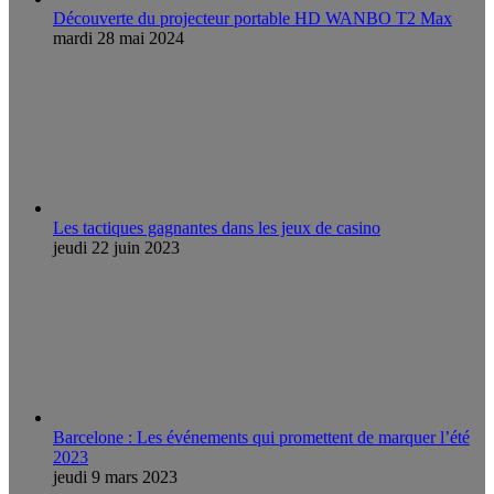
Découverte du projecteur portable HD WANBO T2 Max
mardi 28 mai 2024
Les tactiques gagnantes dans les jeux de casino
jeudi 22 juin 2023
Barcelone : Les événements qui promettent de marquer l’été
2023
jeudi 9 mars 2023