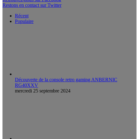
Restons en contact sur Twitter
Récent
Populaire
Découverte de la console retro gaming ANBERNIC
RG40XXV
mercredi 25 septembre 2024