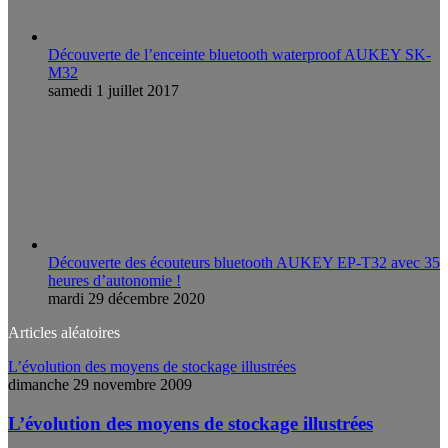
Découverte de l’enceinte bluetooth waterproof AUKEY SK-
M32
samedi 1 juillet 2017
Découverte des écouteurs bluetooth AUKEY EP-T32 avec 35
heures d’autonomie !
mardi 29 décembre 2020
Articles aléatoires
L’évolution des moyens de stockage illustrées
dimanche 29 novembre 2009
L’évolution des moyens de stockage illustrées