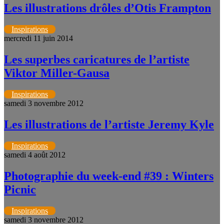
Les illustrations drôles d’Otis Frampton
Inspirations
mercredi 11 juin 2014
Les superbes caricatures de l’artiste
Viktor Miller-Gausa
Inspirations
samedi 3 novembre 2012
Les illustrations de l’artiste Jeremy Kyle
Inspirations
samedi 4 août 2012
Photographie du week-end #39 : Winters
Picnic
Inspirations
samedi 3 novembre 2012