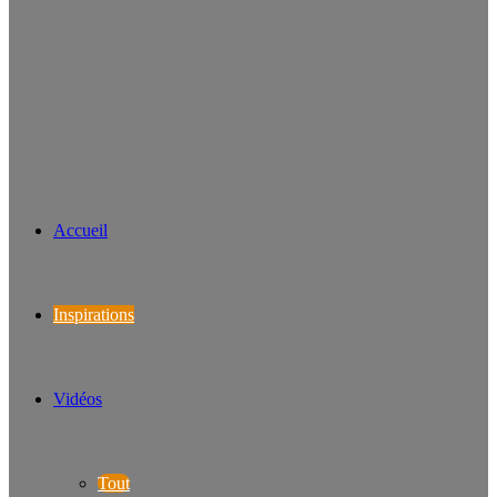
Accueil
Inspirations
Vidéos
Tout