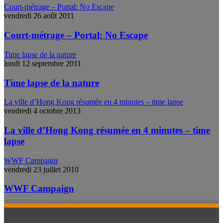
Court-métrage – Portal: No Escape
vendredi 26 août 2011
Court-métrage – Portal: No Escape
Time lapse de la nature
lundi 12 septembre 2011
Time lapse de la nature
La ville d’Hong Kong résumée en 4 minutes – time lapse
vendredi 4 octobre 2013
La ville d’Hong Kong résumée en 4 minutes – time
lapse
WWF Campaign
vendredi 23 juillet 2010
WWF Campaign