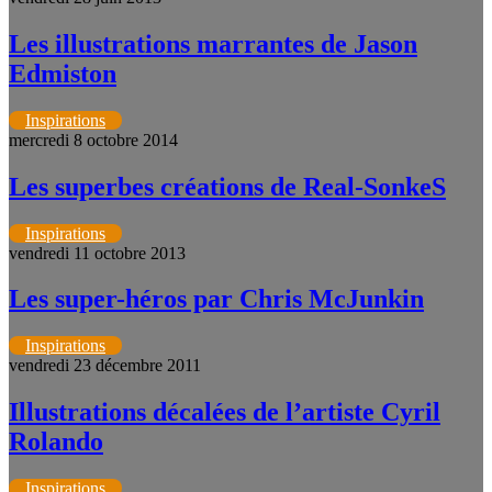
Les illustrations marrantes de Jason
Edmiston
Inspirations
mercredi 8 octobre 2014
Les superbes créations de Real-SonkeS
Inspirations
vendredi 11 octobre 2013
Les super-héros par Chris McJunkin
Inspirations
vendredi 23 décembre 2011
Illustrations décalées de l’artiste Cyril
Rolando
Inspirations