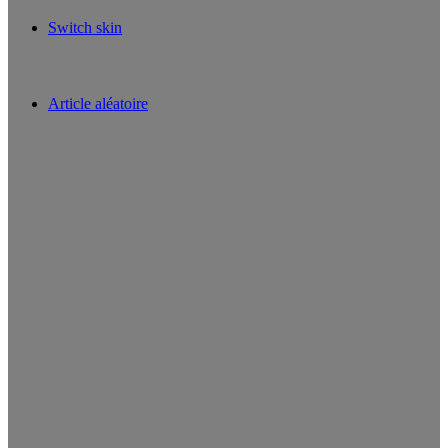
Switch skin
Article aléatoire