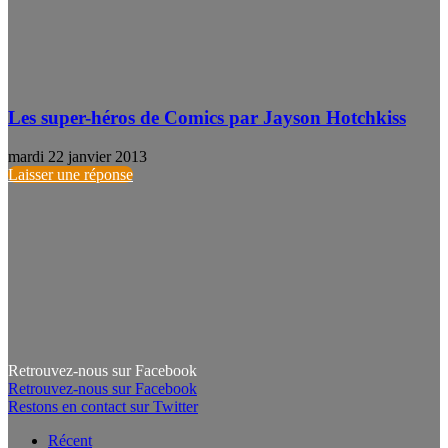
Les super-héros de Comics par Jayson Hotchkiss
mardi 22 janvier 2013
Laisser une réponse
Retrouvez-nous sur Facebook
Retrouvez-nous sur Facebook
Restons en contact sur Twitter
Récent