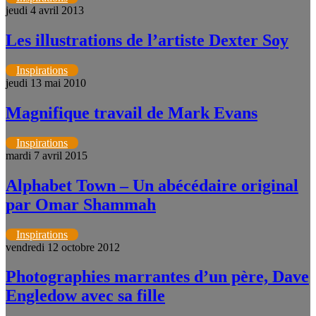
jeudi 4 avril 2013
Les illustrations de l’artiste Dexter Soy
Inspirations
jeudi 13 mai 2010
Magnifique travail de Mark Evans
Inspirations
mardi 7 avril 2015
Alphabet Town – Un abécédaire original
par Omar Shammah
Inspirations
vendredi 12 octobre 2012
Photographies marrantes d’un père, Dave
Engledow avec sa fille