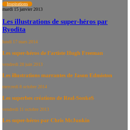
Inspirations
mardi 15 janvier 2013
Les illustrations de super-héros par
Ryodita
lundi 17 mars 2014
Les super-héros de l’artiste Hugh Freeman
vendredi 28 juin 2013
Les illustrations marrantes de Jason Edmiston
mercredi 8 octobre 2014
Les superbes créations de Real-SonkeS
vendredi 11 octobre 2013
Les super-héros par Chris McJunkin