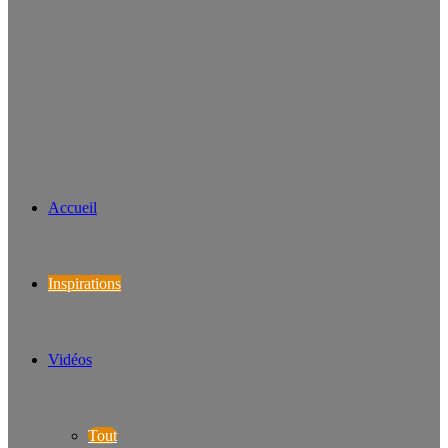
Accueil
Inspirations
Vidéos
Tout