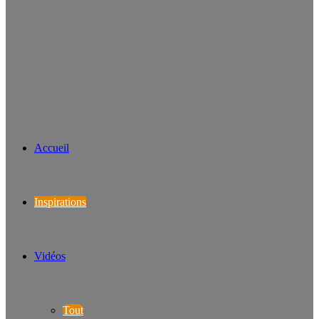
Accueil
Inspirations
Vidéos
Tout