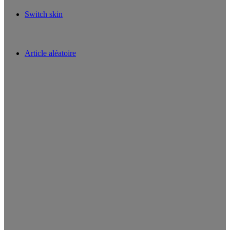
Switch skin
Article aléatoire