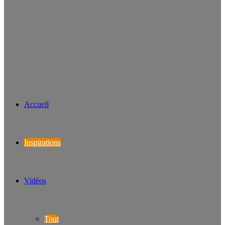
Accueil
Inspirations
Vidéos
Tout