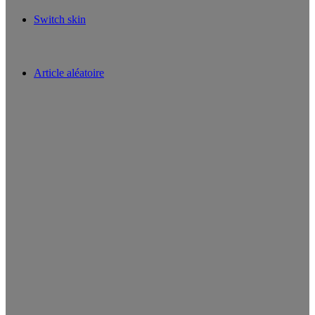
Switch skin
Article aléatoire