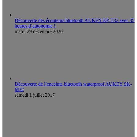
Découverte des écouteurs bluetooth AUKEY EP-T32 avec 35
heures d’autonomie !
mardi 29 décembre 2020
Découverte de l’enceinte bluetooth waterproof AUKEY SK-
M32
samedi 1 juillet 2017