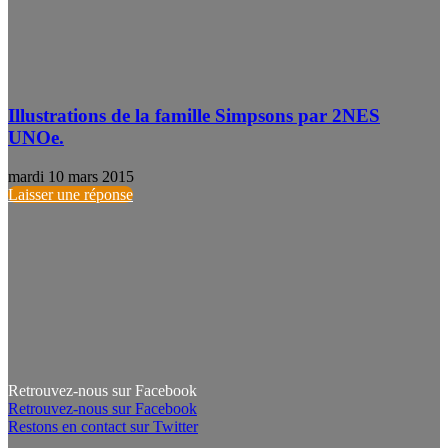
Illustrations de la famille Simpsons par 2NES
UNOe.
mardi 10 mars 2015
Laisser une réponse
Retrouvez-nous sur Facebook
Retrouvez-nous sur Facebook
Restons en contact sur Twitter