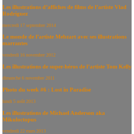
Les illustrations d’affiches de films de l’artiste Vlad
Rodriguez
mercredi 17 septembre 2014
Le monde de l’artiste Mebzart avec ses illustrations
marrantes
vendredi 16 novembre 2012
Les illustrations de super-héros de l’artiste Tom Kelly
dimanche 6 novembre 2011
Photo du week #6 : Lost in Paradise
lundi 5 août 2013
Les illustrations de Michael Anderson aka
Mikuloctopus
vendredi 22 mars 2013