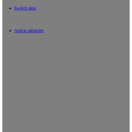
Switch skin
Article aléatoire