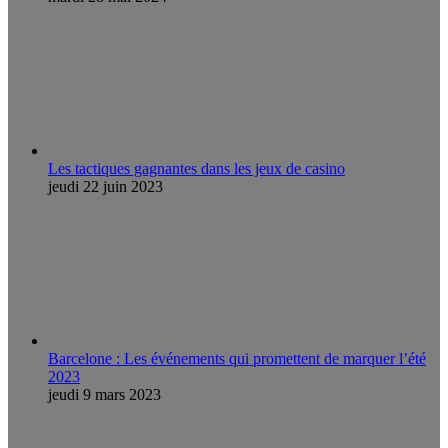
Les tactiques gagnantes dans les jeux de casino
jeudi 22 juin 2023
Barcelone : Les événements qui promettent de marquer l’été
2023
jeudi 9 mars 2023