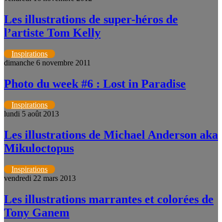
Les illustrations de super-héros de
l’artiste Tom Kelly
Inspirations
dimanche 6 novembre 2011
Photo du week #6 : Lost in Paradise
Inspirations
lundi 5 août 2013
Les illustrations de Michael Anderson aka
Mikuloctopus
Inspirations
vendredi 22 mars 2013
Les illustrations marrantes et colorées de
Tony Ganem