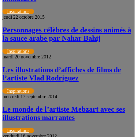
Inspirations
jeudi 22 octobre 2015
Personnages célèbres de dessins animés à
la sauce arabe par Nahar Bahij
Inspirations
mardi 20 novembre 2012
Les illustrations d’affiches de films de
l’artiste Vlad Rodriguez
Inspirations
mercredi 17 septembre 2014
Le monde de l’artiste Mebzart avec ses
illustrations marrantes
Inspirations
vendredi 16 novembre 2012