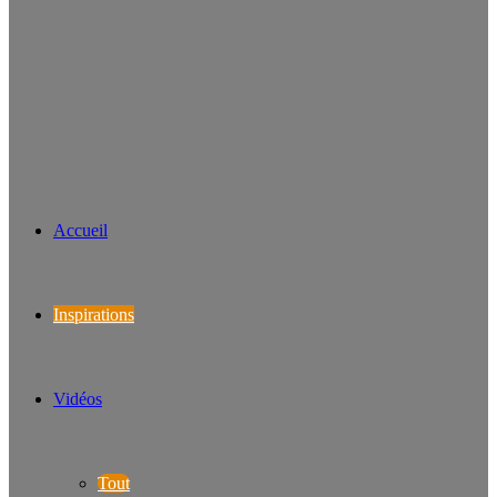
Accueil
Inspirations
Vidéos
Tout