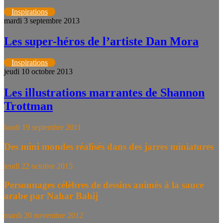
Inspirations
mardi 3 septembre 2013
Les super-héros de l’artiste Dan Mora
Inspirations
jeudi 10 octobre 2013
Les illustrations marrantes de Shannon
Trottman
lundi 19 septembre 2011
Des mini mondes réalisés dans des jarres miniatures
jeudi 22 octobre 2015
Personnages célèbres de dessins animés à la sauce
arabe par Nahar Bahij
mardi 20 novembre 2012