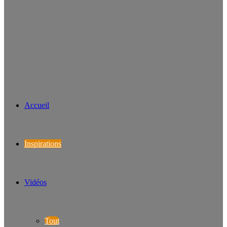
Accueil
Inspirations
Vidéos
Tout