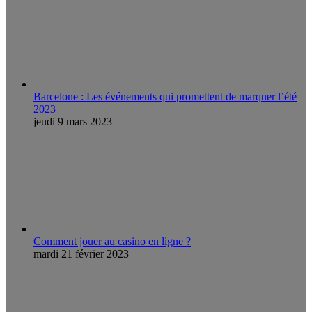
Barcelone : Les événements qui promettent de marquer l’été
2023
jeudi 9 mars 2023
Comment jouer au casino en ligne ?
mardi 21 février 2023