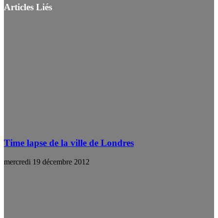
Articles Liés
Time lapse de la ville de Londres
mercredi 19 décembre 2012