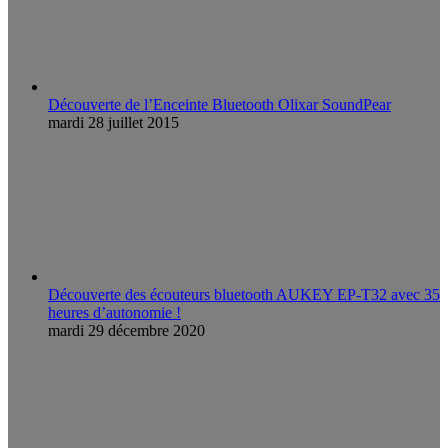
Découverte de l’Enceinte Bluetooth Olixar SoundPear
mardi 28 juillet 2015
Découverte des écouteurs bluetooth AUKEY EP-T32 avec 35
heures d’autonomie !
mardi 29 décembre 2020