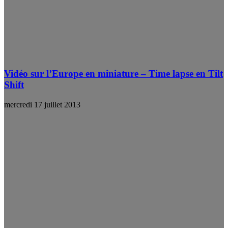
Vidéo sur l’Europe en miniature – Time lapse en Tilt
Shift
mercredi 17 juillet 2013