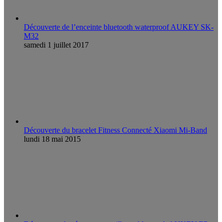
Découverte de l’enceinte bluetooth waterproof AUKEY SK-
M32
samedi 1 juillet 2017
Découverte du bracelet Fitness Connecté Xiaomi Mi-Band
lundi 18 mai 2015