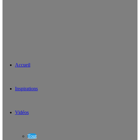
Accueil
Inspirations
Vidéos
Tout