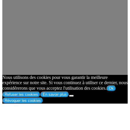
Nous utilisons des cookies pour vous garantir la meilleure
expérience sur notre site. Si vous continuez à utiliser ce dernier, nous
considérerons que vous acceptez l'utilisation des cookies.
Ok
Refuser les cookies
En savoir plus
Révoquer les cookies