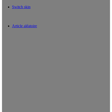
Switch skin
Article aléatoire