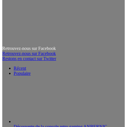
Retrouvez-nous sur Facebook
Retrouvez-nous sur Facebook
Restons en contact sur Twitter
Récent
Populaire
Découverte de la console retro gaming ANBERNIC