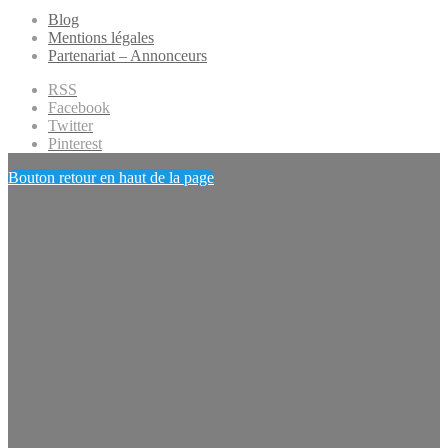
Blog
Mentions légales
Partenariat – Annonceurs
RSS
Facebook
Twitter
Pinterest
Bouton retour en haut de la page