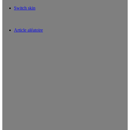
Switch skin
Article aléatoire