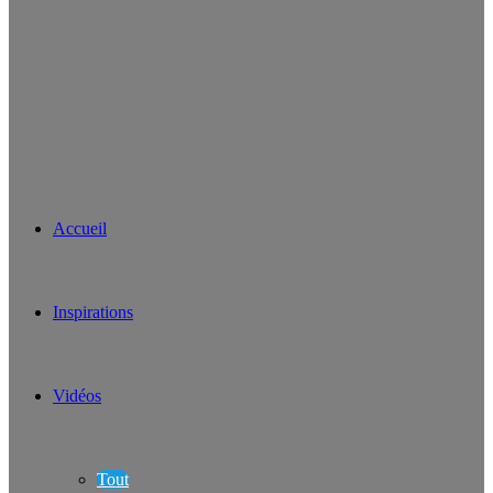
Accueil
Inspirations
Vidéos
Tout