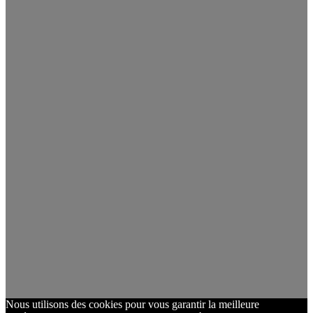
Nous utilisons des cookies pour vous garantir la meilleure