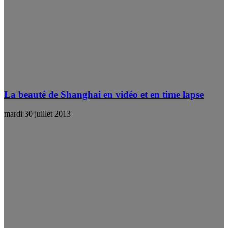
La beauté de Shanghai en vidéo et en time lapse
mardi 30 juillet 2013