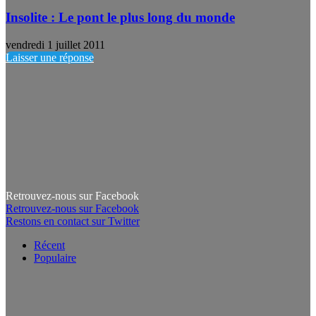
Insolite : Le pont le plus long du monde
vendredi 1 juillet 2011
Laisser une réponse
Retrouvez-nous sur Facebook
Retrouvez-nous sur Facebook
Restons en contact sur Twitter
Récent
Populaire