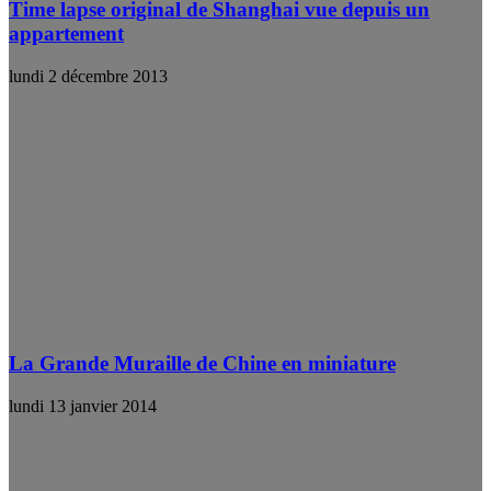
Time lapse original de Shanghai vue depuis un
appartement
lundi 2 décembre 2013
La Grande Muraille de Chine en miniature
lundi 13 janvier 2014