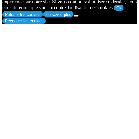
expérience sur notre site. Si vous continuez à utiliser ce dernier, nous
considérerons que vous acceptez l'utilisation des cookies.
Ok
Refuser les cookies
En savoir plus
Révoquer les cookies