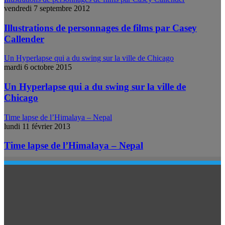
vendredi 7 septembre 2012
Illustrations de personnages de films par Casey
Callender
Un Hyperlapse qui a du swing sur la ville de Chicago
mardi 6 octobre 2015
Un Hyperlapse qui a du swing sur la ville de
Chicago
Time lapse de l’Himalaya – Nepal
lundi 11 février 2013
Time lapse de l’Himalaya – Nepal