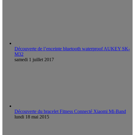
Découverte de l’enceinte bluetooth waterproof AUKEY SK-
M32
samedi 1 juillet 2017
Découverte du bracelet Fitness Connecté Xiaomi Mi-Band
lundi 18 mai 2015