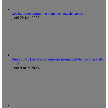
Les tactiques gagnantes dans les jeux de casino
jeudi 22 juin 2023
Barcelone : Les événements qui promettent de marquer l’été
2023
jeudi 9 mars 2023