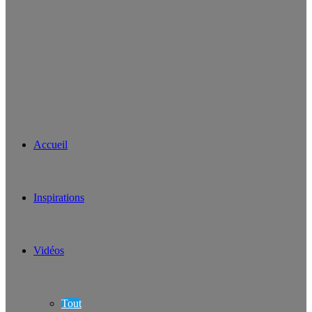
Accueil
Inspirations
Vidéos
Tout