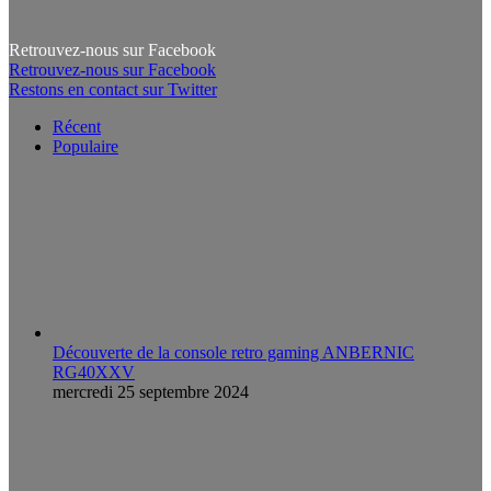
Retrouvez-nous sur Facebook
Retrouvez-nous sur Facebook
Restons en contact sur Twitter
Récent
Populaire
Découverte de la console retro gaming ANBERNIC
RG40XXV
mercredi 25 septembre 2024