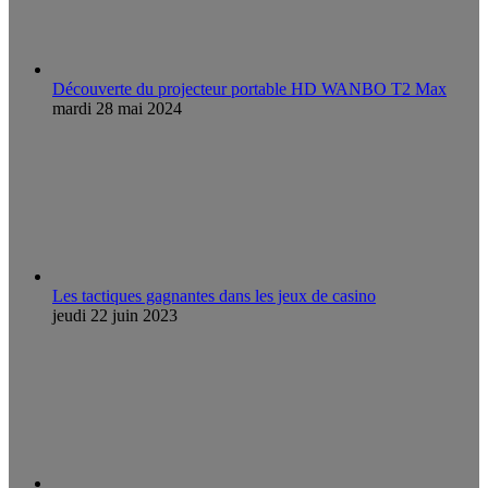
Découverte du projecteur portable HD WANBO T2 Max
mardi 28 mai 2024
Les tactiques gagnantes dans les jeux de casino
jeudi 22 juin 2023