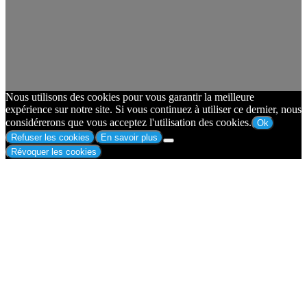
Nous utilisons des cookies pour vous garantir la meilleure
expérience sur notre site. Si vous continuez à utiliser ce dernier, nous
considérerons que vous acceptez l'utilisation des cookies.
Ok
Refuser les cookies
En savoir plus
Révoquer les cookies