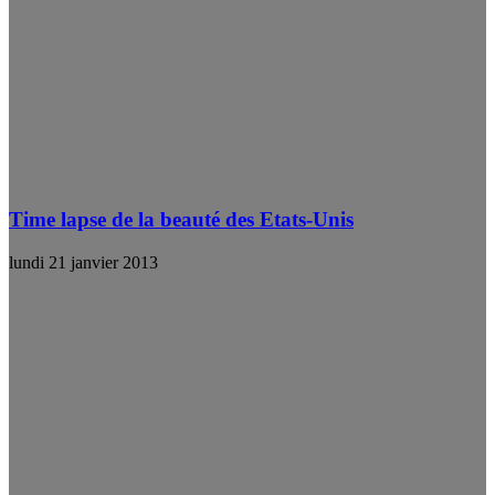
Time lapse de la beauté des Etats-Unis
lundi 21 janvier 2013