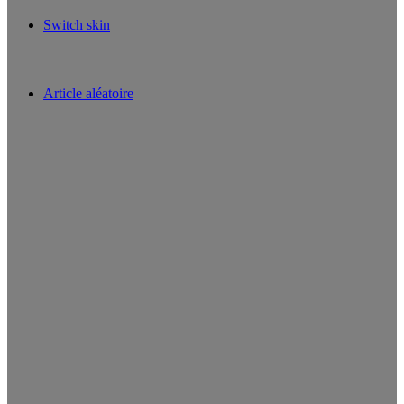
Switch skin
Article aléatoire