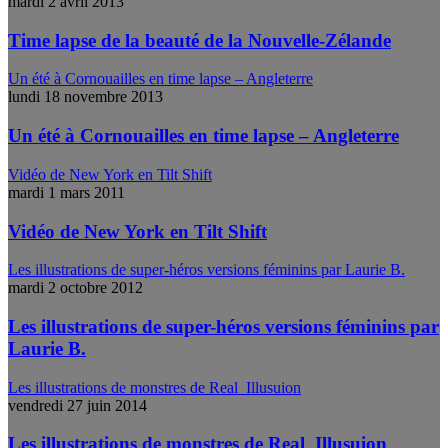
mardi 2 avril 2013
Time lapse de la beauté de la Nouvelle-Zélande
Un été à Cornouailles en time lapse – Angleterre
lundi 18 novembre 2013
Un été à Cornouailles en time lapse – Angleterre
Vidéo de New York en Tilt Shift
mardi 1 mars 2011
Vidéo de New York en Tilt Shift
Les illustrations de super-héros versions féminins par Laurie B.
mardi 2 octobre 2012
Les illustrations de super-héros versions féminins par
Laurie B.
Les illustrations de monstres de Real_Illusuion
vendredi 27 juin 2014
Les illustrations de monstres de Real_Illusuion