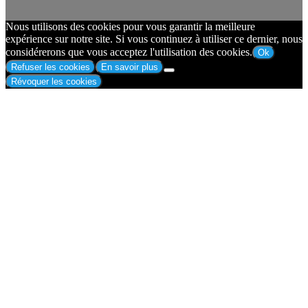
Nous utilisons des cookies pour vous garantir la meilleure
expérience sur notre site. Si vous continuez à utiliser ce dernier, nous
considérerons que vous acceptez l'utilisation des cookies.
Ok
Refuser les cookies
En savoir plus
Révoquer les cookies