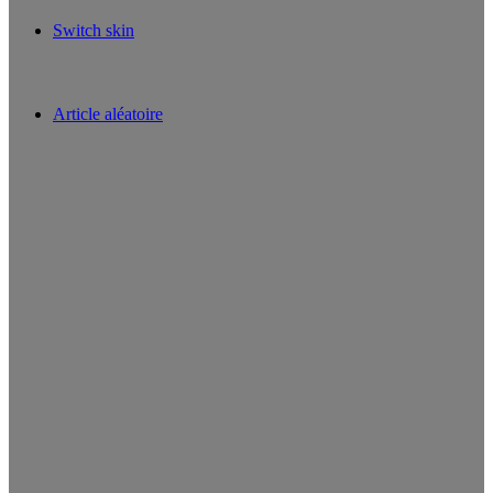
Switch skin
Article aléatoire