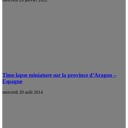
Time lapse miniature sur la province d’Aragon –
Espagne
mercredi 20 août 2014