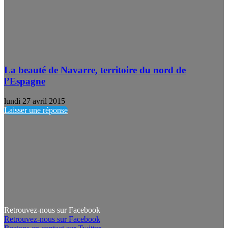
La beauté de Navarre, territoire du nord de
l’Espagne
lundi 27 avril 2015
Laisser une réponse
Retrouvez-nous sur Facebook
Retrouvez-nous sur Facebook