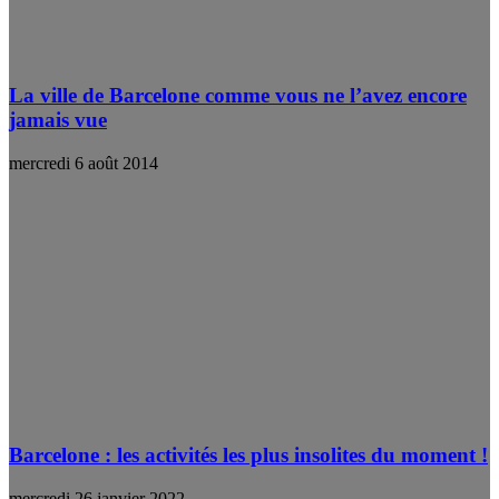
La ville de Barcelone comme vous ne l’avez encore
jamais vue
mercredi 6 août 2014
Barcelone : les activités les plus insolites du moment !
mercredi 26 janvier 2022