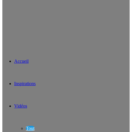
Accueil
Inspirations
Vidéos
Tout