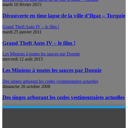
mardi 10 février 2015
Découverte en time lapse de la ville d’Ilgaz – Turquie
Grand Theft Auto IV – le film !
mardi 25 janvier 2011
Grand Theft Auto IV – le film !
Les Minions à toutes les sauces par Donnie
mercredi 12 août 2015
Les Minions à toutes les sauces par Donnie
Des singes arborant les codes vestimentaires actuelles
dimanche 26 octobre 2008
Des singes arborant les codes vestimentaires actuelles