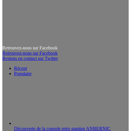
Retrouvez-nous sur Facebook
Retrouvez-nous sur Facebook
Restons en contact sur Twitter
Récent
Populaire
Découverte de la console retro gaming ANBERNIC