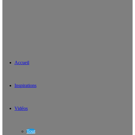
Accueil
Inspirations
Vidéos
Tout