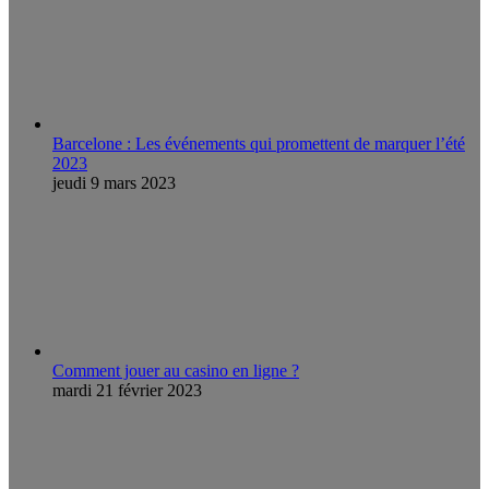
Barcelone : Les événements qui promettent de marquer l’été
2023
jeudi 9 mars 2023
Comment jouer au casino en ligne ?
mardi 21 février 2023