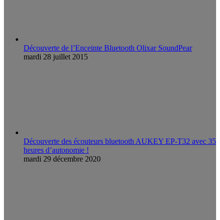
Découverte de l’Enceinte Bluetooth Olixar SoundPear
mardi 28 juillet 2015
Découverte des écouteurs bluetooth AUKEY EP-T32 avec 35
heures d’autonomie !
mardi 29 décembre 2020