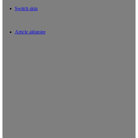
Switch skin
Article aléatoire