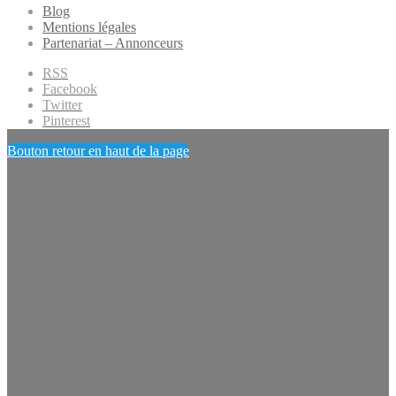
Blog
Mentions légales
Partenariat – Annonceurs
RSS
Facebook
Twitter
Pinterest
Bouton retour en haut de la page