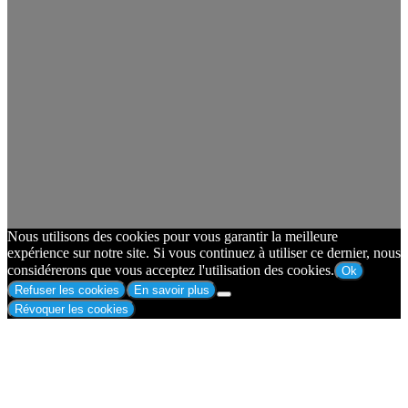
Nous utilisons des cookies pour vous garantir la meilleure
expérience sur notre site. Si vous continuez à utiliser ce dernier, nous
considérerons que vous acceptez l'utilisation des cookies.
Ok
Refuser les cookies
En savoir plus
Révoquer les cookies