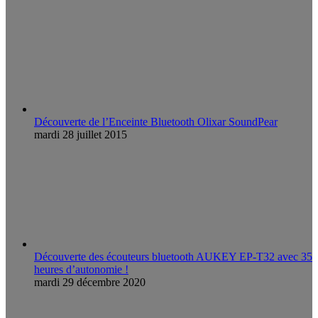
Découverte de l’Enceinte Bluetooth Olixar SoundPear
mardi 28 juillet 2015
Découverte des écouteurs bluetooth AUKEY EP-T32 avec 35
heures d’autonomie !
mardi 29 décembre 2020