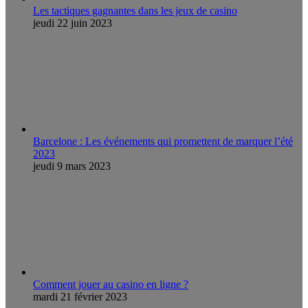
Les tactiques gagnantes dans les jeux de casino
jeudi 22 juin 2023
Barcelone : Les événements qui promettent de marquer l’été
2023
jeudi 9 mars 2023
Comment jouer au casino en ligne ?
mardi 21 février 2023