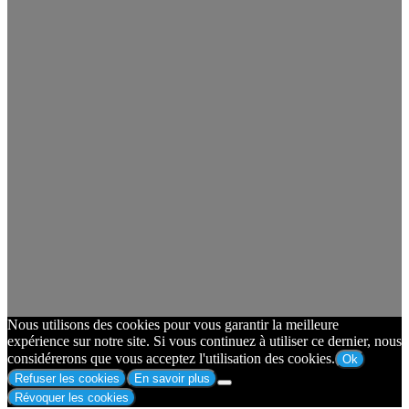
Nous utilisons des cookies pour vous garantir la meilleure
expérience sur notre site. Si vous continuez à utiliser ce dernier, nous
considérerons que vous acceptez l'utilisation des cookies.
Ok
Refuser les cookies
En savoir plus
Révoquer les cookies