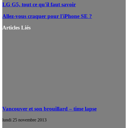
LG G5, tout ce qu'il faut savoir
Allez-vous craquer pour l'iPhone SE ?
Articles Liés
Vancouver et son brouillard – time lapse
lundi 25 novembre 2013