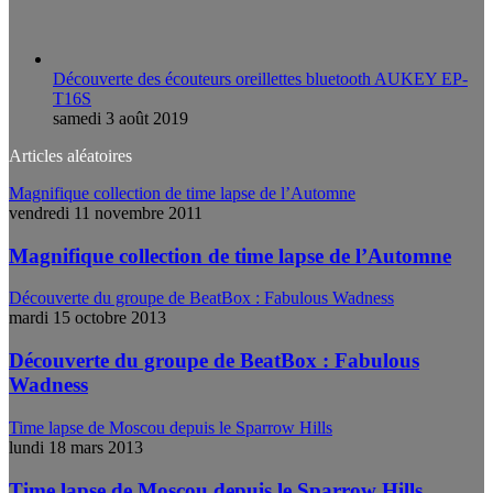
Découverte des écouteurs oreillettes bluetooth AUKEY EP-
T16S
samedi 3 août 2019
Articles aléatoires
Magnifique collection de time lapse de l’Automne
vendredi 11 novembre 2011
Magnifique collection de time lapse de l’Automne
Découverte du groupe de BeatBox : Fabulous Wadness
mardi 15 octobre 2013
Découverte du groupe de BeatBox : Fabulous
Wadness
Time lapse de Moscou depuis le Sparrow Hills
lundi 18 mars 2013
Time lapse de Moscou depuis le Sparrow Hills