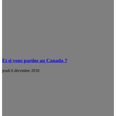
Et si vous partiez au Canada ?
jeudi 6 décembre 2018