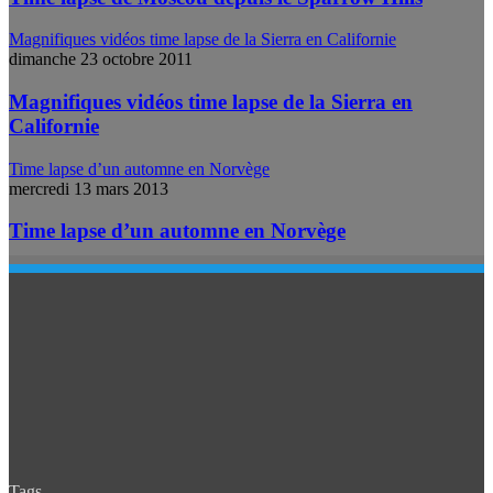
Magnifiques vidéos time lapse de la Sierra en Californie
dimanche 23 octobre 2011
Magnifiques vidéos time lapse de la Sierra en
Californie
Time lapse d’un automne en Norvège
mercredi 13 mars 2013
Time lapse d’un automne en Norvège
Tags