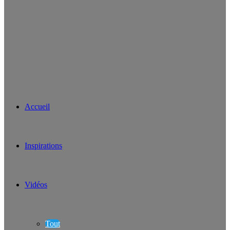
Accueil
Inspirations
Vidéos
Tout