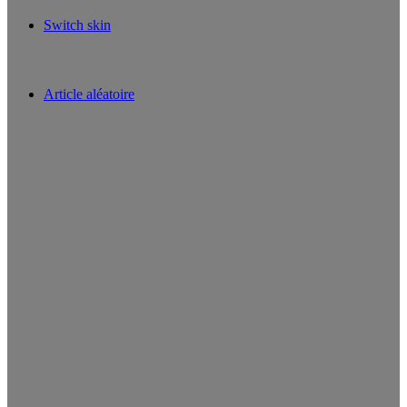
Switch skin
Article aléatoire