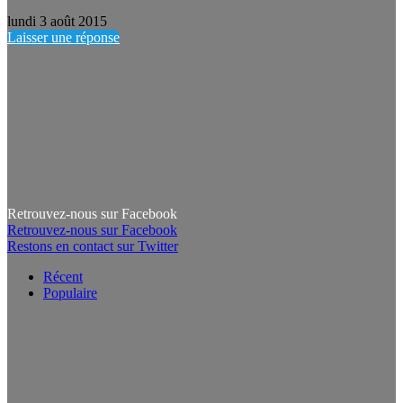
lundi 3 août 2015
Laisser une réponse
Retrouvez-nous sur Facebook
Retrouvez-nous sur Facebook
Restons en contact sur Twitter
Récent
Populaire