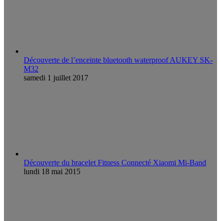
Découverte de l’enceinte bluetooth waterproof AUKEY SK-
M32
samedi 1 juillet 2017
Découverte du bracelet Fitness Connecté Xiaomi Mi-Band
lundi 18 mai 2015